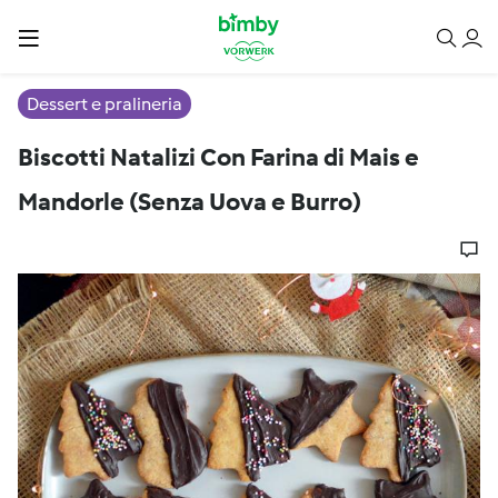
Dessert e pralineria
Biscotti Natalizi Con Farina di Mais e
Mandorle (Senza Uova e Burro)