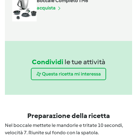
Boccale Completo TM6
acquista
Condividi
le tue attività
Questa ricetta mi interessa
Preparazione della ricetta
Nel boccale mettete le mandorle e tritate 10 secondi,
velocità 7. Riunite sul fondo con la spatola.