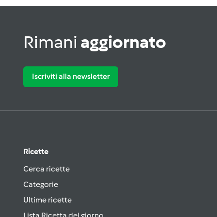
Rimani
aggiornato
Iscriviti alla newsletter
Ricette
Cerca ricette
Categorie
Ultime ricette
Lista Ricetta del giorno