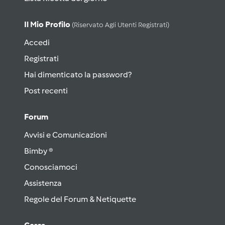
Il Mio Profilo
(riservato Agli Utenti Registrati)
Accedi
Registrati
Hai dimenticato la password?
Post recenti
Forum
Avvisi e Comunicazioni
Bimby ®
Conosciamoci
Assistenza
Regole del Forum & Netiquette