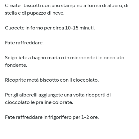
Create i biscotti con uno stampino a forma di albero, di
stella e di pupazzo di neve.
Cuocete in forno per circa 10-15 minuti.
Fate raffreddare.
Scigoliete a bagno maria o in microonde il cioccolato
fondente.
Ricoprite metà biscotto con il cioccolato.
Per gli alberelli aggiungete una volta ricoperti di
cioccolato le praline colorate.
Fate raffreddare in frigorifero per 1-2 ore.