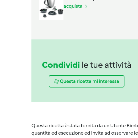
acquista
Condividi
le tue attività
Questa ricetta mi interessa
Questa ricetta è stata fornita da un Utente Bimb
quantità ed esecuzione ed invita ad osservare le 