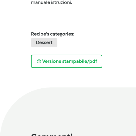
manuale istruzioni.
Recipe's categories:
Dessert
Versione stampabile/pdf