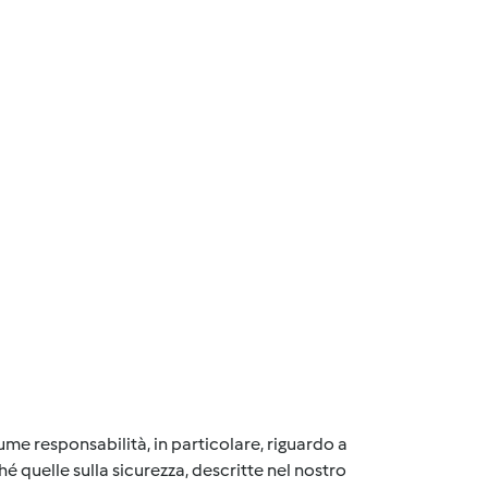
me responsabilità, in particolare, riguardo a
é quelle sulla sicurezza, descritte nel nostro