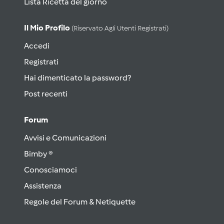
Lista Ricetta del giorno
Il Mio Profilo
(riservato Agli Utenti Registrati)
Accedi
Registrati
Hai dimenticato la password?
Post recenti
Forum
Avvisi e Comunicazioni
Bimby ®
Conosciamoci
Assistenza
Regole del Forum & Netiquette