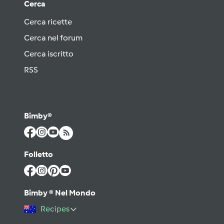
Cerca
Cerca ricette
Cerca nel forum
Cerca iscritto
RSS
Bimby®
Folletto
Bimby ® Nel Mondo
Recipes