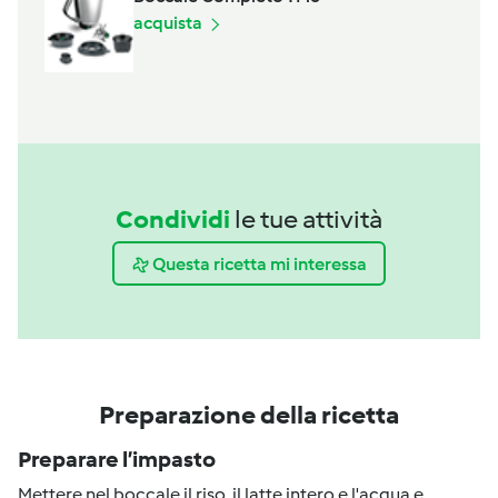
acquista
Condividi
le tue attività
Questa ricetta mi interessa
Preparazione della ricetta
Preparare l’impasto
Mettere nel boccale il riso, il latte intero e l'acqua e