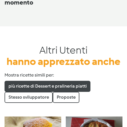
momento
Altri Utenti
hanno apprezzato anche
Mostra ricette simili per:
più ricette di Dessert e pralineria piatti
Stesso sviluppatore
Proposte