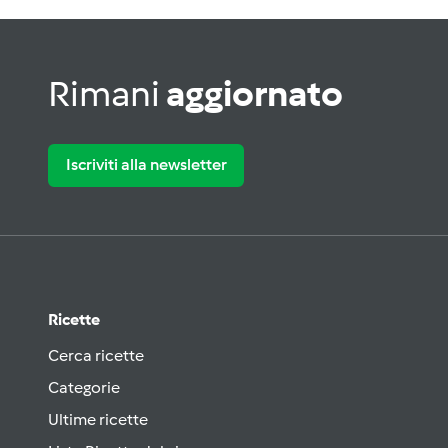
Rimani
aggiornato
Iscriviti alla newsletter
Ricette
Cerca ricette
Categorie
Ultime ricette