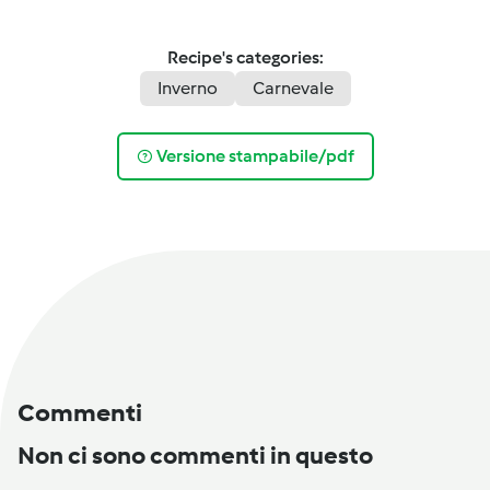
Recipe's categories:
Inverno
Carnevale
Versione stampabile/pdf
Commenti
Non ci sono commenti in questo