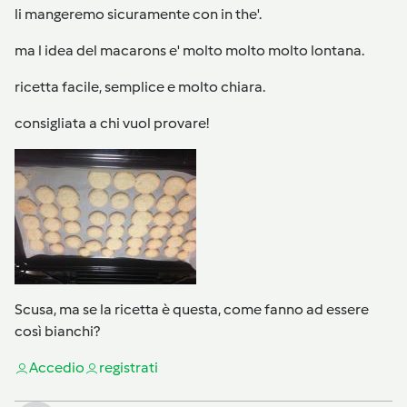
li mangeremo sicuramente con in the'.
ma l idea del macarons e' molto molto molto lontana.
ricetta facile, semplice e molto chiara.
consigliata a chi vuol provare!
Scusa, ma se la ricetta è questa, come fanno ad essere
così bianchi?
Accedi
o
registrati