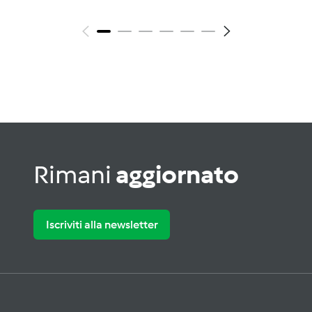
Rimani
aggiornato
Iscriviti alla newsletter