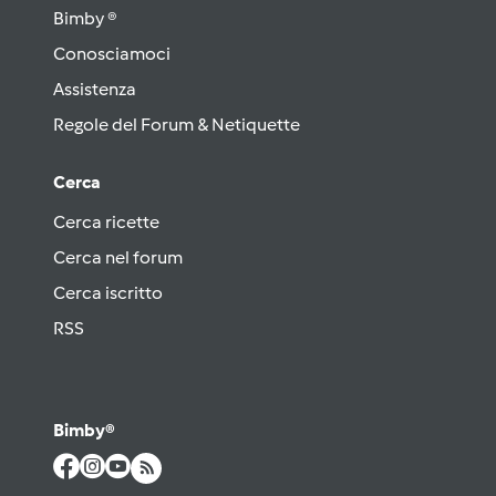
Bimby ®
Conosciamoci
Assistenza
Regole del Forum & Netiquette
Cerca
Cerca ricette
Cerca nel forum
Cerca iscritto
RSS
Bimby®