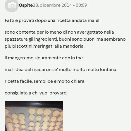
Ospite
28. dicembre 2014 - 00:09
Fatti e provati dopo una ricetta andata male!
sono contenta per lo meno di non aver gettato nella
spazzatura gli ingredienti, buoni sono buoni ma sembrano
più biscottini meringati alla mandorla .
li mangeremo sicuramente con in the'.
ma l idea del macarons e' molto molto molto lontana.
ricetta facile, semplice e molto chiara.
consigliata a chi vuol provare!