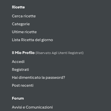
Ricette
Cerca ricette
Categorie
Ultime ricette
Lista Ricetta del giorno
Il Mio Profilo
(riservato Agli Utenti Registrati)
Accedi
Registrati
Hai dimenticato la password?
Post recenti
Forum
Avvisi e Comunicazioni