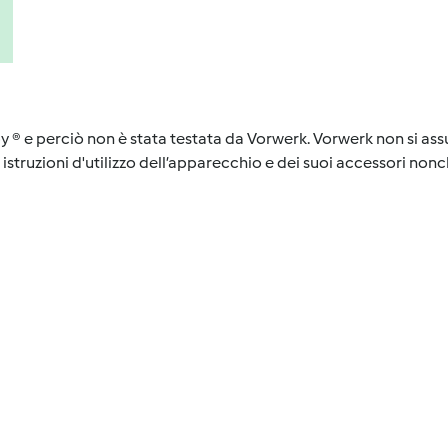
y ® e perciò non è stata testata da Vorwerk. Vorwerk non si assu
istruzioni d'utilizzo dell’apparecchio e dei suoi accessori nonch