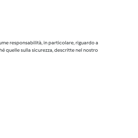
me responsabilità, in particolare, riguardo a
é quelle sulla sicurezza, descritte nel nostro