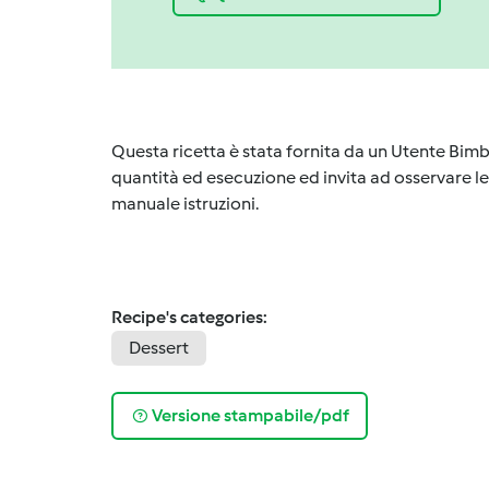
Questa ricetta è stata fornita da un Utente Bimb
quantità ed esecuzione ed invita ad osservare le 
manuale istruzioni.
Recipe's categories:
Dessert
Versione stampabile/pdf