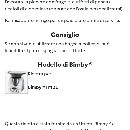
Decorare a piacere con fragole, ciuffetti di panna e
riccioli di cioccolato (oppure con l'ostia personalizzata!)
Far insaporire in frigo per un paio d'ore prima di servire.
Consiglio
Se non si vuole utilizzare una bagna alcolica, si può
inumidire il pan di spagna con del latte.
Modello di Bimby ®
Ricetta per
Bimby ® TM 31
Questa ricetta è stata fornita da un Utente Bimby ® e