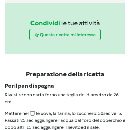
Condividi
le tue attività
Questa ricetta mi interessa
Preparazione della ricetta
Per il pan di spagna
Rivestire con carta forno una teglia del diametro da 26
cm.
Mettere nel
le uova, la farina, lo zucchero: 50sec vel 5.
Passati 25 sec aggiungere l'acqua dal foro del coperchio e
dopo altri 15 sec aggiungere il lievitoed il sale.