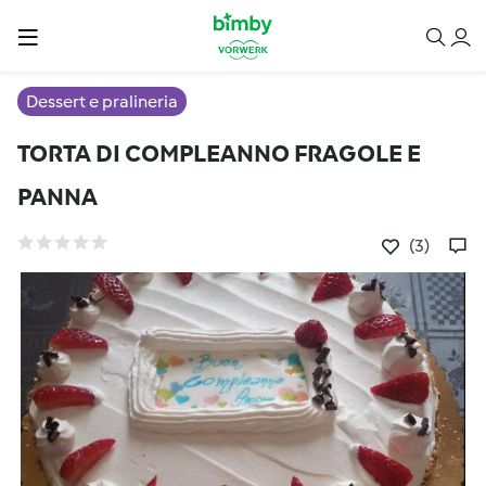
Dessert e pralineria
TORTA DI COMPLEANNO FRAGOLE E
PANNA
(3)