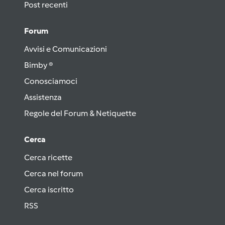
Post recenti
Forum
Avvisi e Comunicazioni
Bimby ®
Conosciamoci
Assistenza
Regole del Forum & Netiquette
Cerca
Cerca ricette
Cerca nel forum
Cerca iscritto
RSS