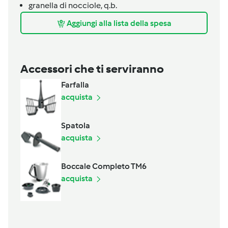
granella di nocciole,
q.b.
Aggiungi alla lista della spesa
Accessori che ti serviranno
Farfalla
acquista
Spatola
acquista
Boccale Completo TM6
acquista