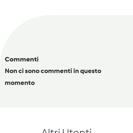
Commenti
Non ci sono commenti in questo
momento
Altri Utenti