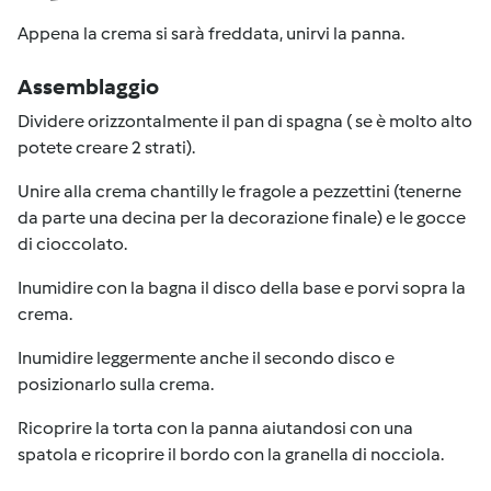
Appena la crema si sarà freddata, unirvi la panna.
Assemblaggio
Dividere orizzontalmente il pan di spagna ( se è molto alto
potete creare 2 strati).
Unire alla crema chantilly le fragole a pezzettini (tenerne
da parte una decina per la decorazione finale) e le gocce
di cioccolato.
Inumidire con la bagna il disco della base e porvi sopra la
crema.
Inumidire leggermente anche il secondo disco e
posizionarlo sulla crema.
Ricoprire la torta con la panna aiutandosi con una
spatola e ricoprire il bordo con la granella di nocciola.