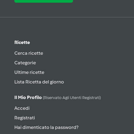
Ricette
Cerca ricette
Categorie
Ultime ricette
Lista Ricetta del giorno
Il Mio Profilo
(riservato Agli Utenti Registrati)
Accedi
Registrati
Hai dimenticato la password?