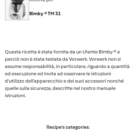
Bimby ® TM 31
Questa ricetta è stata fornita da un Utente Bimby ® e
perciò non è stata testata da Vorwerk. Vorwerk non si
assume responsabilità, in particolare, riguardo a quantità
ed esecuzione ed invita ad osservare le istruzioni
d'utilizzo dell’apparecchio e dei suoi accessori nonché
quelle sulla sicurezza, descritte nel nostro manuale
istruzioni.
Recipe's categories: