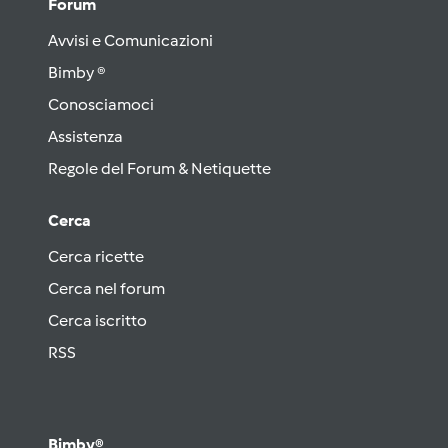
Forum
Avvisi e Comunicazioni
Bimby ®
Conosciamoci
Assistenza
Regole del Forum & Netiquette
Cerca
Cerca ricette
Cerca nel forum
Cerca iscritto
RSS
Bimby®