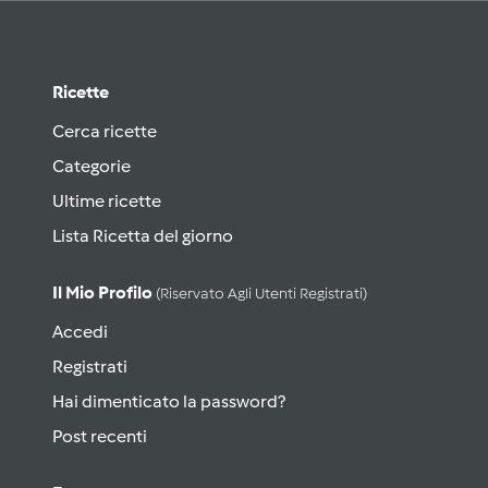
Ricette
Cerca ricette
Categorie
Ultime ricette
Lista Ricetta del giorno
Il Mio Profilo
(riservato Agli Utenti Registrati)
Accedi
Registrati
Hai dimenticato la password?
Post recenti