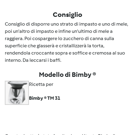
Consiglio
Consiglio di disporre uno strato di impasto e uno di mele,
poi un'altro di impasto e infine un'ultimo di mele a
raggiera. Poi cospargere lo zucchero di canna sulla
superficie che glasserà e cristallizzerà la torta,
rendendola croccante sopra e soffice e cremosa al suo
interno. Da leccarsi i baffi.
Modello di Bimby ®
Ricetta per
Bimby ® TM 31