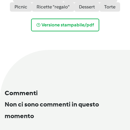
Picnic
Ricette "regalo"
Dessert
Torte
Versione stampabile/pdf
Commenti
Non ci sono commenti in questo
momento