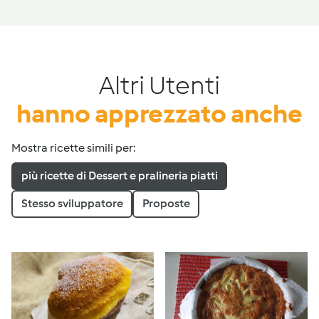
Altri Utenti
hanno apprezzato anche
Mostra ricette simili per:
più ricette di Dessert e pralineria piatti
Stesso sviluppatore
Proposte