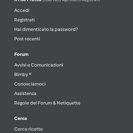
Accedi
Registrati
Hai dimenticato la password?
Post recenti
Forum
Avvisi e Comunicazioni
Bimby ®
Conosciamoci
Assistenza
Regole del Forum & Netiquette
Cerca
Cerca ricette