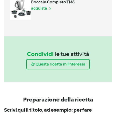
Boccale Completo TM6
acquista
Condividi
le tue attività
Questa ricetta mi interessa
Preparazione della ricetta
Scrivi qui il titolo, ad esempio: per fare