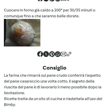
Cuocere in forno già caldo a 200° per 30/35 minuti o
comunque fino a che saranno belle dorate.
Consiglio
La farina che rimarrà sul pane crudo conferirà l'aspetto
del pane casareccio una volta cotto. Il segreto della
riuscita del pane è di lavorarlo il meno possibile dopo la
lievitazione.
Ricetta tratta da un sito di cucina e riadattata all'uso del
Bimby.