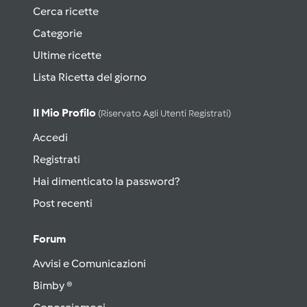
Cerca ricette
Categorie
Ultime ricette
Lista Ricetta del giorno
Il Mio Profilo
(riservato Agli Utenti Registrati)
Accedi
Registrati
Hai dimenticato la password?
Post recenti
Forum
Avvisi e Comunicazioni
Bimby ®