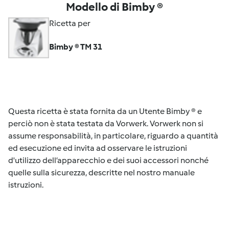
Modello di Bimby ®
Ricetta per
Bimby ® TM 31
Questa ricetta è stata fornita da un Utente Bimby ® e
perciò non è stata testata da Vorwerk. Vorwerk non si
assume responsabilità, in particolare, riguardo a quantità
ed esecuzione ed invita ad osservare le istruzioni
d'utilizzo dell’apparecchio e dei suoi accessori nonché
quelle sulla sicurezza, descritte nel nostro manuale
istruzioni.