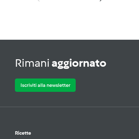
Rimani
aggiornato
Iscriviti alla newsletter
Ricette