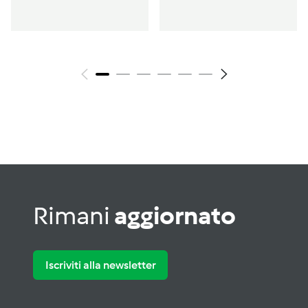
Rimani
aggiornato
Iscriviti alla newsletter