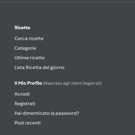
Ricette
Cerca ricette
Categorie
Ultime ricette
Lista Ricetta del giorno
Il Mio Profilo
(riservato Agli Utenti Registrati)
Accedi
Registrati
Hai dimenticato la password?
Post recenti