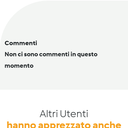
Commenti
Non ci sono commenti in questo
momento
Altri Utenti
hanno apprezzato anche