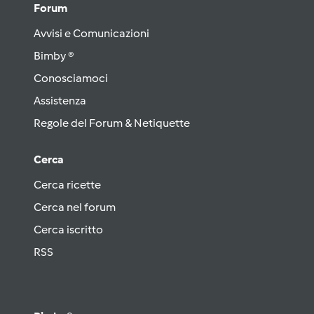
Forum
Avvisi e Comunicazioni
Bimby ®
Conosciamoci
Assistenza
Regole del Forum & Netiquette
Cerca
Cerca ricette
Cerca nel forum
Cerca iscritto
RSS