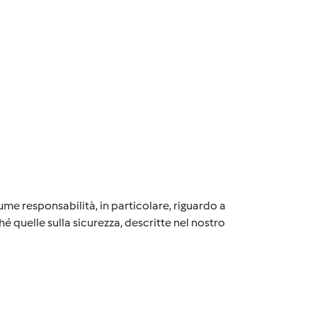
me responsabilità, in particolare, riguardo a
é quelle sulla sicurezza, descritte nel nostro