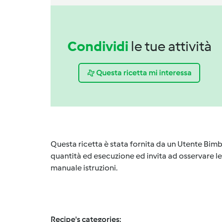
Condividi
le tue attività
Questa ricetta mi interessa
Questa ricetta è stata fornita da un Utente Bimb
quantità ed esecuzione ed invita ad osservare le 
manuale istruzioni.
Recipe's categories: