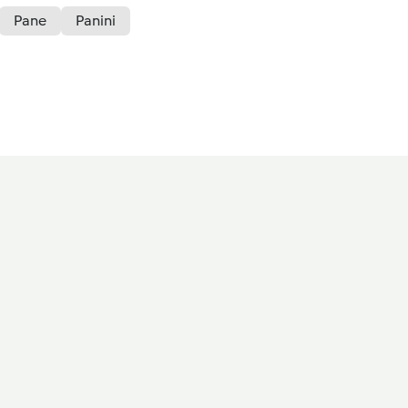
Pane
Panini