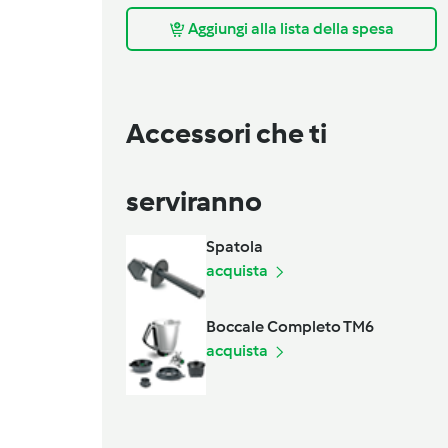
Aggiungi alla lista della spesa
Accessori che ti
serviranno
Spatola
acquista
Boccale Completo TM6
acquista