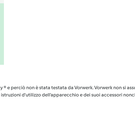
y ® e perciò non è stata testata da Vorwerk. Vorwerk non si assu
istruzioni d'utilizzo dell’apparecchio e dei suoi accessori nonch