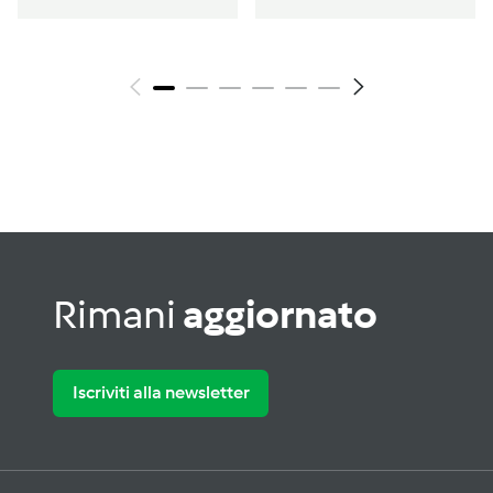
Rimani
aggiornato
Iscriviti alla newsletter