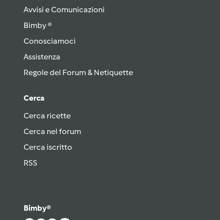
Avvisi e Comunicazioni
Bimby ®
Conosciamoci
Assistenza
Regole del Forum & Netiquette
Cerca
Cerca ricette
Cerca nel forum
Cerca iscritto
RSS
Bimby®