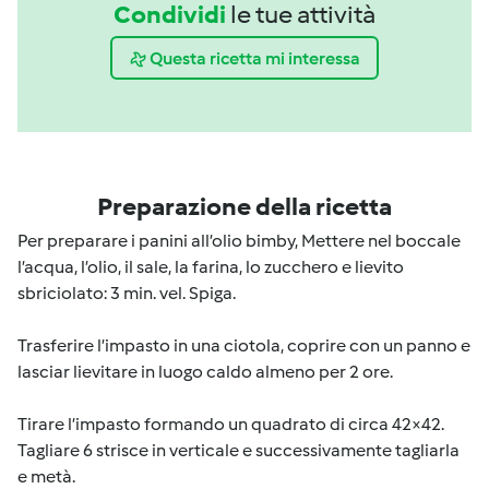
Condividi
le tue attività
Questa ricetta mi interessa
Preparazione della ricetta
Per preparare i panini all’olio bimby, Mettere nel boccale
l’acqua, l’olio, il sale, la farina, lo zucchero e lievito
sbriciolato: 3 min. vel. Spiga.
Trasferire l’impasto in una ciotola, coprire con un panno e
lasciar lievitare in luogo caldo almeno per 2 ore.
Tirare l’impasto formando un quadrato di circa 42×42.
Tagliare 6 strisce in verticale e successivamente tagliarla
e metà.