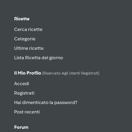
Ricette
Cerca ricette
Categorie
Ultime ricette
Lista Ricetta del giorno
Il Mio Profilo
(riservato Agli Utenti Registrati)
Accedi
Registrati
Hai dimenticato la password?
Post recenti
Forum