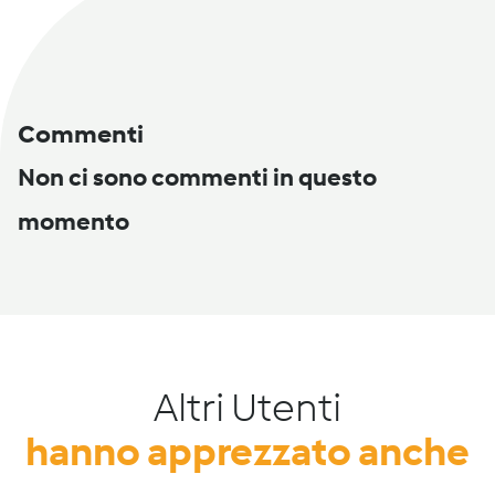
Commenti
Non ci sono commenti in questo
momento
Altri Utenti
hanno apprezzato anche