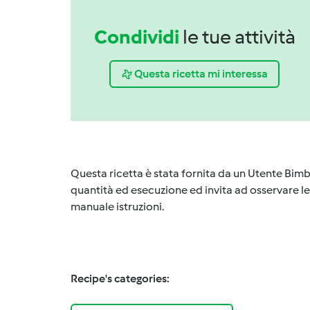
Condividi
le tue attività
Questa ricetta mi interessa
Questa ricetta è stata fornita da un Utente Bimb
quantità ed esecuzione ed invita ad osservare le 
manuale istruzioni.
Recipe's categories: