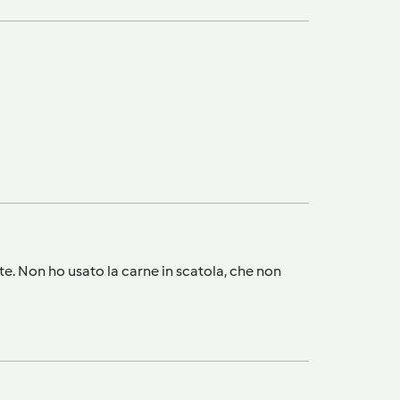
ate. Non ho usato la carne in scatola, che non