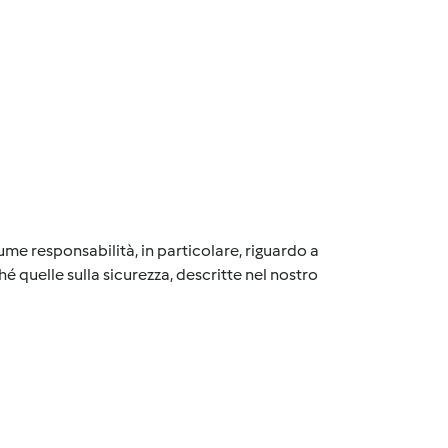
me responsabilità, in particolare, riguardo a
é quelle sulla sicurezza, descritte nel nostro