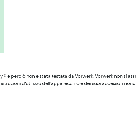
y ® e perciò non è stata testata da Vorwerk. Vorwerk non si assu
istruzioni d'utilizzo dell’apparecchio e dei suoi accessori nonch