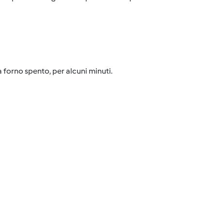
 forno spento, per alcuni minuti.