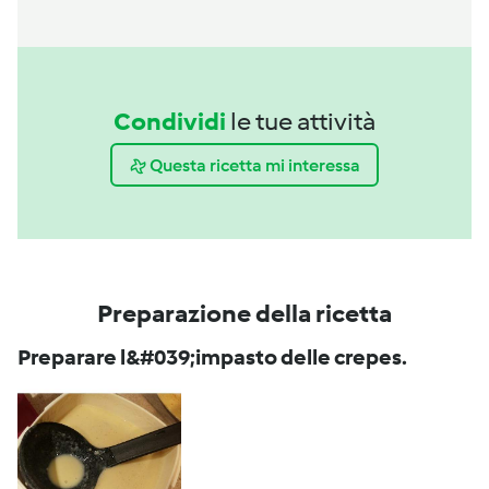
Condividi
le tue attività
Questa ricetta mi interessa
Preparazione della ricetta
Preparare l&#039;impasto delle crepes.