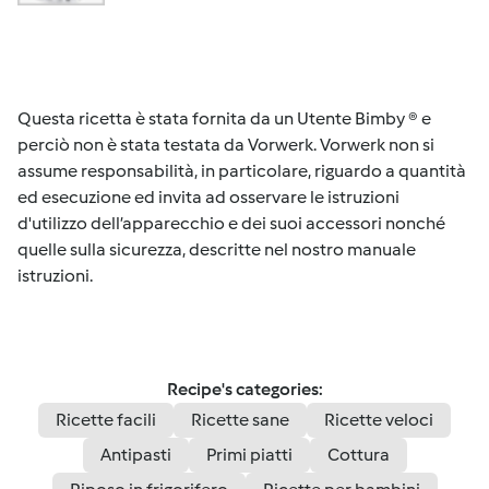
Questa ricetta è stata fornita da un Utente Bimby ® e
perciò non è stata testata da Vorwerk. Vorwerk non si
assume responsabilità, in particolare, riguardo a quantità
ed esecuzione ed invita ad osservare le istruzioni
d'utilizzo dell’apparecchio e dei suoi accessori nonché
quelle sulla sicurezza, descritte nel nostro manuale
istruzioni.
Recipe's categories:
Ricette facili
Ricette sane
Ricette veloci
Antipasti
Primi piatti
Cottura