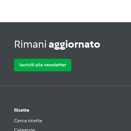
Rimani
aggiornato
Iscriviti alla newsletter
Ricette
Cerca ricette
Categorie