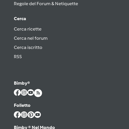
Regole del Forum & Netiquette
Cerca
Cerca ricette
Cerca nel forum
Cerca iscritto
RSS
Bimby®
Folletto
Bimby ® Nel Mondo