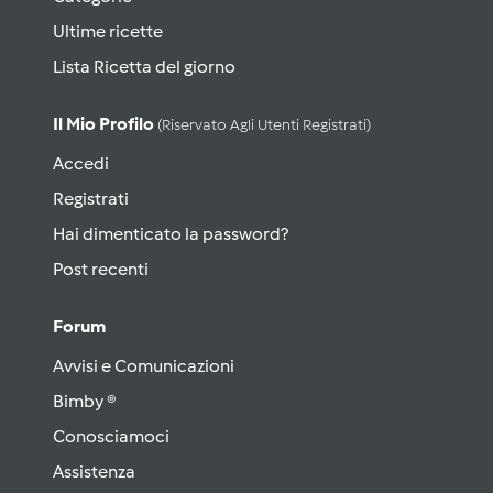
Ultime ricette
Lista Ricetta del giorno
Il Mio Profilo
(riservato Agli Utenti Registrati)
Accedi
Registrati
Hai dimenticato la password?
Post recenti
Forum
Avvisi e Comunicazioni
Bimby ®
Conosciamoci
Assistenza