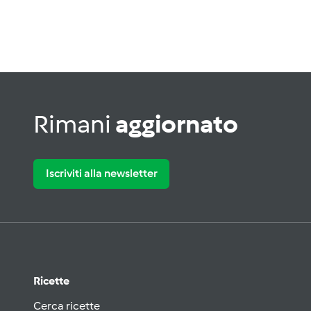
Rimani
aggiornato
Iscriviti alla newsletter
Ricette
Cerca ricette