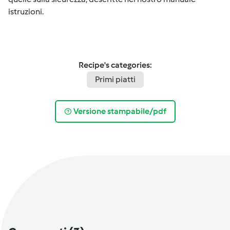
istruzioni.
Recipe's categories:
Primi piatti
Versione stampabile/pdf