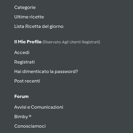
Categorie
Ultime ricette
Lista Ricetta del giorno
Il Mio Profilo
(riservato Agli Utenti Registrati)
Accedi
Registrati
Hai dimenticato la password?
Post recenti
Forum
Avvisi e Comunicazioni
Bimby ®
Conosciamoci