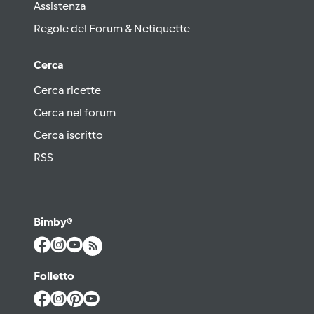
Assistenza
Regole del Forum & Netiquette
Cerca
Cerca ricette
Cerca nel forum
Cerca iscritto
RSS
Bimby®
Folletto