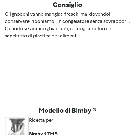
Consiglio
Gli gnocchi vanno mangiati freschi ma, dovendoli
conservare, riponiamoli in congelatore senza sovrapporli.
Quando si saranno ghiacciati, raccogliamoli in un
sacchetto di plastica per alimenti.
Modello di Bimby ®
Ricetta per
Bimby ® TM 5