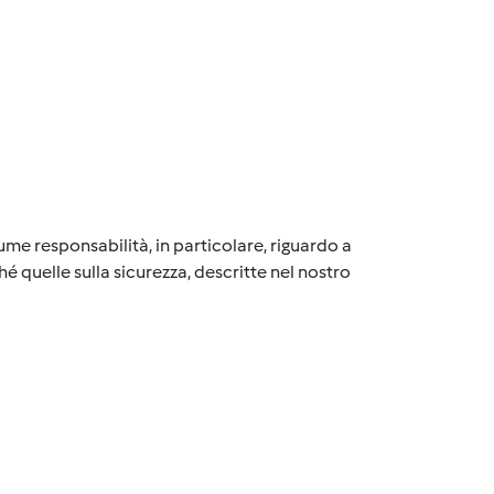
me responsabilità, in particolare, riguardo a
é quelle sulla sicurezza, descritte nel nostro