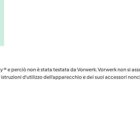
y ® e perciò non è stata testata da Vorwerk. Vorwerk non si assu
istruzioni d'utilizzo dell’apparecchio e dei suoi accessori nonch