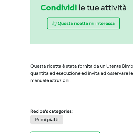
Condividi
le tue attività
Questa ricetta mi interessa
Questa ricetta è stata fornita da un Utente Bimb
quantità ed esecuzione ed invita ad osservare le 
manuale istruzioni.
Recipe's categories:
Primi piatti