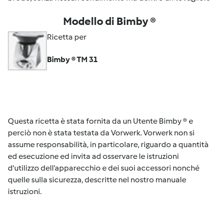
Modello di Bimby ®
Ricetta per
Bimby ® TM 31
Questa ricetta è stata fornita da un Utente Bimby ® e
perciò non è stata testata da Vorwerk. Vorwerk non si
assume responsabilità, in particolare, riguardo a quantità
ed esecuzione ed invita ad osservare le istruzioni
d'utilizzo dell’apparecchio e dei suoi accessori nonché
quelle sulla sicurezza, descritte nel nostro manuale
istruzioni.