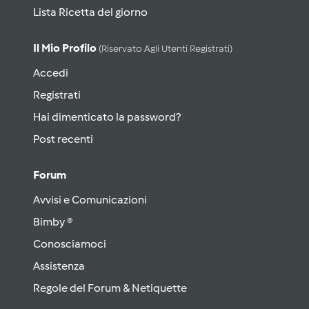
Lista Ricetta del giorno
Il Mio Profilo
(riservato Agli Utenti Registrati)
Accedi
Registrati
Hai dimenticato la password?
Post recenti
Forum
Avvisi e Comunicazioni
Bimby ®
Conosciamoci
Assistenza
Regole del Forum & Netiquette