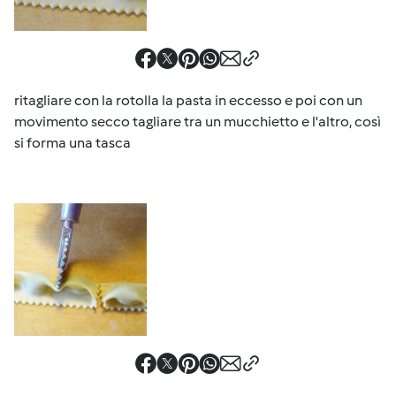
ritagliare con la rotolla la pasta in eccesso e poi con un
movimento secco tagliare tra un mucchietto e l'altro, così
si forma una tasca