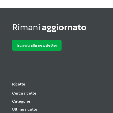
Rimani
aggiornato
Iscriviti alla newsletter
Ricette
Cerca ricette
Categorie
Ultime ricette