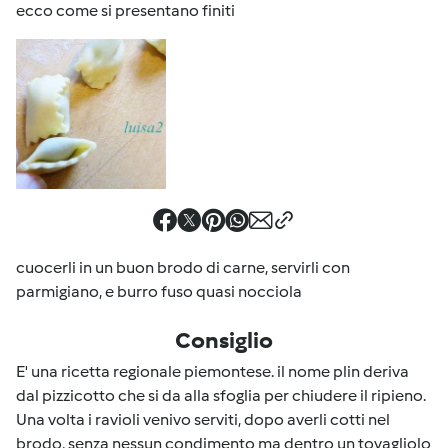
ecco come si presentano finiti
cuocerli in un buon brodo di carne, servirli con
parmigiano, e burro fuso quasi nocciola
Consiglio
E' una ricetta regionale piemontese. il nome plin deriva
dal pizzicotto che si da alla sfoglia per chiudere il ripieno.
Una volta i ravioli venivo serviti, dopo averli cotti nel
brodo, senza nessun condimento ma dentro un tovagliolo