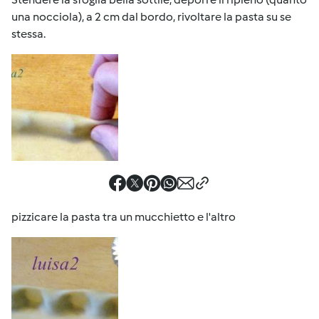
una nocciola), a 2 cm dal bordo, rivoltare la pasta su se
stessa.
pizzicare la pasta tra un mucchietto e l'altro