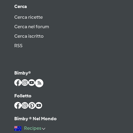
Cerca
Cerca ricette
Cerca nel forum
Cerca iscritto
RSS
Bimby®
Folletto
Bimby ® Nel Mondo
Recipes