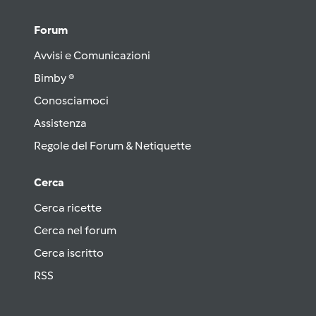
Forum
Avvisi e Comunicazioni
Bimby ®
Conosciamoci
Assistenza
Regole del Forum & Netiquette
Cerca
Cerca ricette
Cerca nel forum
Cerca iscritto
RSS