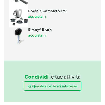
Boccale Completo TM6
acquista
Bimby® Brush
acquista
Condividi
le tue attività
Questa ricetta mi interessa