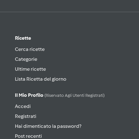
Ricette
Cerca ricette
Categorie
Ultime ricette
Lista Ricetta del giorno
Il Mio Profilo
(riservato Agli Utenti Registrati)
Accedi
Registrati
Hai dimenticato la password?
Post recenti