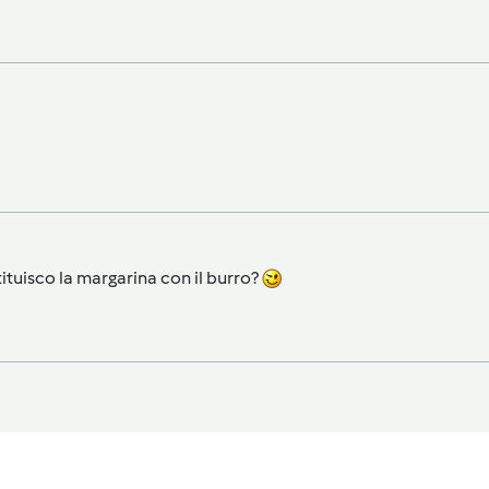
tituisco la margarina con il burro?