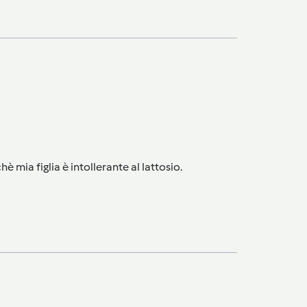
 mia figlia è intollerante al lattosio.