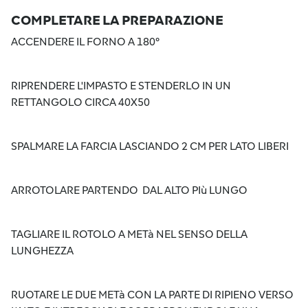
COMPLETARE LA PREPARAZIONE
ACCENDERE IL FORNO A 180°
RIPRENDERE L'IMPASTO E STENDERLO IN UN
RETTANGOLO CIRCA 40X50
SPALMARE LA FARCIA LASCIANDO 2 CM PER LATO LIBERI
ARROTOLARE PARTENDO DAL ALTO PIù LUNGO
TAGLIARE IL ROTOLO A METà NEL SENSO DELLA
LUNGHEZZA
RUOTARE LE DUE METà CON LA PARTE DI RIPIENO VERSO