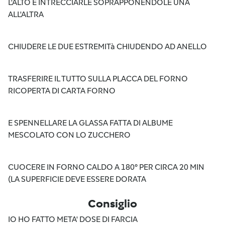
L'ALTO E INTRECCIARLE SOPRAPPONENDOLE UNA
ALL'ALTRA
CHIUDERE LE DUE ESTREMITà CHIUDENDO AD ANELLO
TRASFERIRE IL TUTTO SULLA PLACCA DEL FORNO
RICOPERTA DI CARTA FORNO
E SPENNELLARE LA GLASSA FATTA DI ALBUME
MESCOLATO CON LO ZUCCHERO
CUOCERE IN FORNO CALDO A 180° PER CIRCA 20 MIN
(LA SUPERFICIE DEVE ESSERE DORATA
Consiglio
IO HO FATTO META' DOSE DI FARCIA