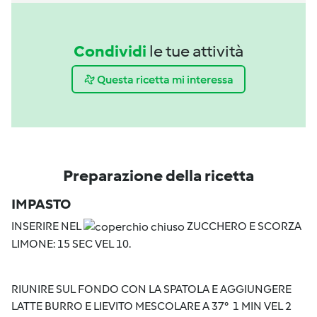
Condividi
le tue attività
Questa ricetta mi interessa
Preparazione della ricetta
IMPASTO
INSERIRE NEL
ZUCCHERO E SCORZA
LIMONE: 15 SEC VEL 10.
RIUNIRE SUL FONDO CON LA SPATOLA E AGGIUNGERE
LATTE BURRO E LIEVITO MESCOLARE A 37° 1 MIN VEL 2