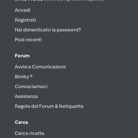
Accedi
Registrati
Hai dimenticato la password?
Post recenti
Forum
Avvisi e Comunicazioni
Bimby ®
Conosciamoci
Assistenza
Regole del Forum & Netiquette
Cerca
Cerca ricette