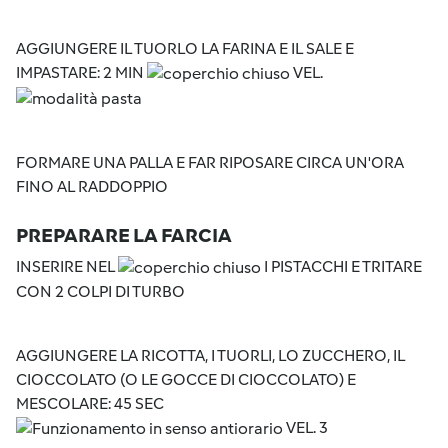
AGGIUNGERE IL TUORLO LA FARINA E IL SALE E
IMPASTARE: 2 MIN
VEL.
FORMARE UNA PALLA E FAR RIPOSARE CIRCA UN'ORA
FINO AL RADDOPPIO
PREPARARE LA FARCIA
INSERIRE NEL
I PISTACCHI E TRITARE
CON 2 COLPI DI TURBO
AGGIUNGERE LA RICOTTA, I TUORLI, LO ZUCCHERO, IL
CIOCCOLATO (O LE GOCCE DI CIOCCOLATO) E
MESCOLARE: 45 SEC
VEL. 3