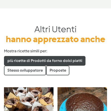
Altri Utenti
hanno apprezzato anche
Mostra ricette simili per:
più ricette di Prodotti da forno dolci piatti
Stesso sviluppatore
Proposte