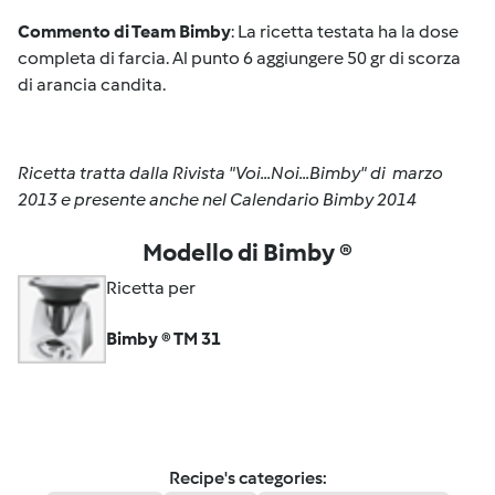
Commento di Team Bimby
: La ricetta testata ha la dose
completa di farcia. Al punto 6 aggiungere 50 gr di scorza
di arancia candita.
Ricetta tratta dalla Rivista "Voi...Noi...Bimby" di marzo
2013 e presente anche nel Calendario Bimby 2014
Modello di Bimby ®
Ricetta per
Bimby ® TM 31
Recipe's categories: