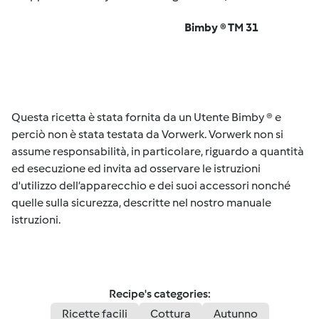
Bimby ® TM 31
Questa ricetta è stata fornita da un Utente Bimby ® e
perciò non è stata testata da Vorwerk. Vorwerk non si
assume responsabilità, in particolare, riguardo a quantità
ed esecuzione ed invita ad osservare le istruzioni
d'utilizzo dell’apparecchio e dei suoi accessori nonché
quelle sulla sicurezza, descritte nel nostro manuale
istruzioni.
Recipe's categories:
Ricette facili
Cottura
Autunno