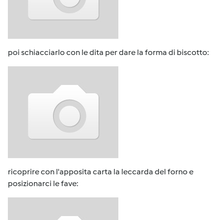
poi schiacciarlo con le dita per dare la forma di biscotto:
ricoprire con l'apposita carta la leccarda del forno e
posizionarci le fave: