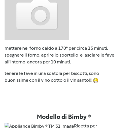
mettere nel forno caldo a 170° per circa 15 minuti.
spegnere il forno, aprire lo sportello e lasciare le fave
all'interno ancora per 10 minuti.
tenere le fave in una scatola per biscotti, sono
buonissime con il vino cotto o il vin santo!!!!
Modello di Bimby ®
Ricetta per