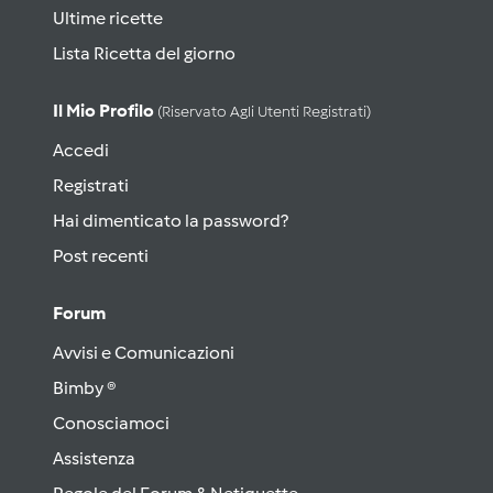
Ultime ricette
Lista Ricetta del giorno
Il Mio Profilo
(riservato Agli Utenti Registrati)
Accedi
Registrati
Hai dimenticato la password?
Post recenti
Forum
Avvisi e Comunicazioni
Bimby ®
Conosciamoci
Assistenza