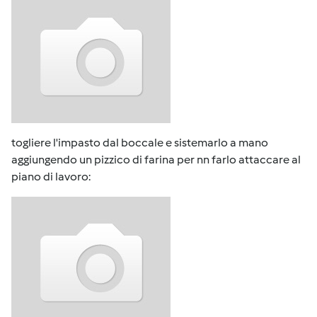
togliere l'impasto dal boccale e sistemarlo a mano
aggiungendo un pizzico di farina per nn farlo attaccare al
piano di lavoro: