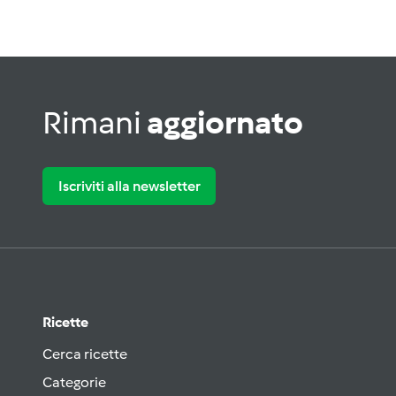
Rimani
aggiornato
Iscriviti alla newsletter
Ricette
Cerca ricette
Categorie