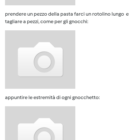
prendere un pezzo della pasta farci un rotolino lungo e
tagliare a pezzi, come per gli gnocchi:
appuntire le estremità di ogni gnocchetto: