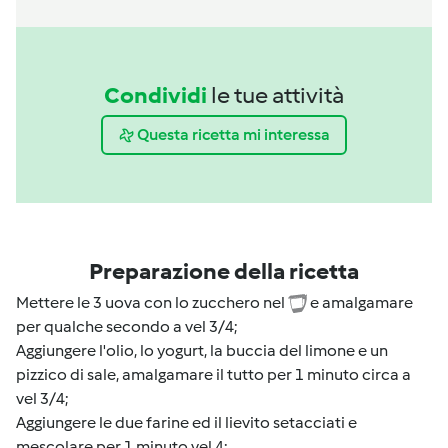
Condividi
le tue attività
Questa ricetta mi interessa
Preparazione della ricetta
Mettere le 3 uova con lo zucchero nel
e amalgamare
per qualche secondo a vel 3/4;
Aggiungere l'olio, lo yogurt, la buccia del limone e un
pizzico di sale, amalgamare il tutto per 1 minuto circa a
vel 3/4;
Aggiungere le due farine ed il lievito setacciati e
mescolare per 1 minuto vel 4;