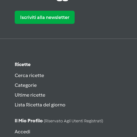
Iscriviti alla newsletter
Ricette
Cerca ricette
Categorie
Ultime ricette
Lista Ricetta del giorno
Il Mio Profilo
(riservato Agli Utenti Registrati)
Accedi