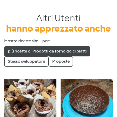
Altri Utenti
hanno apprezzato anche
Mostra ricette simili per:
più ricette di Prodotti da forno dolci piatti
Stesso sviluppatore
Proposte