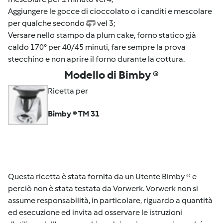
Aggiungere le gocce di cioccolato o i canditi e mescolare
per qualche secondo
vel 3;
Versare nello stampo da plum cake, forno statico già
caldo 170° per 40/45 minuti, fare sempre la prova
stecchino e non aprire il forno durante la cottura.
Modello di Bimby ®
Ricetta per
Bimby ® TM 31
Questa ricetta è stata fornita da un Utente Bimby ® e
perciò non è stata testata da Vorwerk. Vorwerk non si
assume responsabilità, in particolare, riguardo a quantità
ed esecuzione ed invita ad osservare le istruzioni