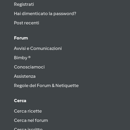
Registrati
Hai dimenticato la password?
Post recenti
Forum
Avvisi e Comunicazioni
Bimby ®
Conosciamoci
Assistenza
Regole del Forum & Netiquette
Cerca
Cerca ricette
Cerca nel forum
Cerca iscritto