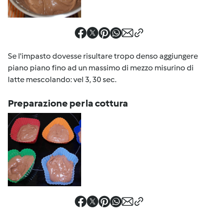
Se l'impasto dovesse risultare tropo denso aggiungere
piano piano fino ad un massimo di mezzo misurino di
latte mescolando: vel 3, 30 sec.
Preparazione per la cottura