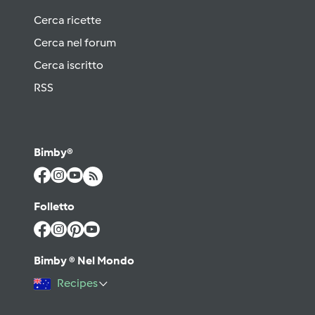
Cerca ricette
Cerca nel forum
Cerca iscritto
RSS
Bimby®
Folletto
Bimby ® Nel Mondo
Recipes