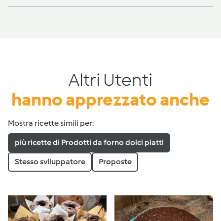
Altri Utenti
hanno apprezzato anche
Mostra ricette simili per:
più ricette di Prodotti da forno dolci piatti
Stesso sviluppatore
Proposte