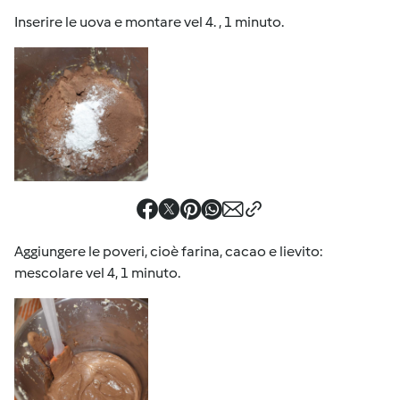
Inserire le uova e montare vel 4. , 1 minuto.
Aggiungere le poveri, cioè farina, cacao e lievito:
mescolare vel 4, 1 minuto.