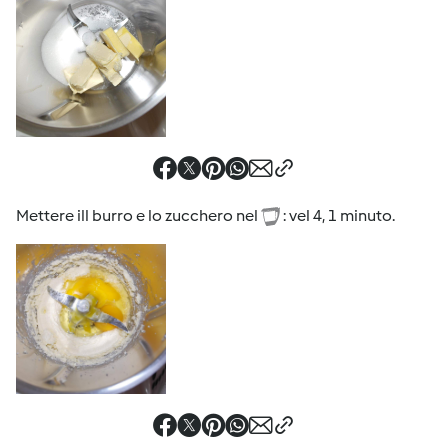
Mettere ill burro e lo zucchero nel
: vel 4, 1 minuto.