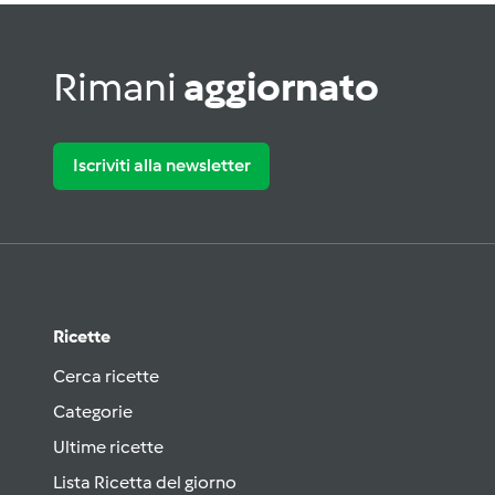
Rimani
aggiornato
Iscriviti alla newsletter
Ricette
Cerca ricette
Categorie
Ultime ricette
Lista Ricetta del giorno