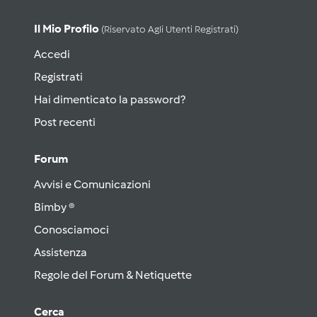
Il Mio Profilo
(riservato Agli Utenti Registrati)
Accedi
Registrati
Hai dimenticato la password?
Post recenti
Forum
Avvisi e Comunicazioni
Bimby ®
Conosciamoci
Assistenza
Regole del Forum & Netiquette
Cerca