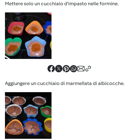
Mettere solo un cucchiaio d'impasto nelle formine.
Aggiungere un cucchiaio di marmellata di albicocche.