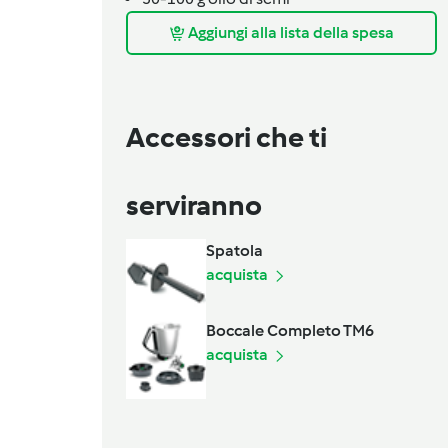
Aggiungi alla lista della spesa
Accessori che ti
serviranno
Spatola
acquista
Boccale Completo TM6
acquista