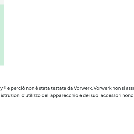
y ® e perciò non è stata testata da Vorwerk. Vorwerk non si assu
istruzioni d'utilizzo dell’apparecchio e dei suoi accessori nonch