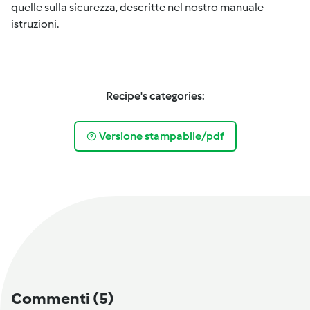
quelle sulla sicurezza, descritte nel nostro manuale
istruzioni.
Recipe's categories:
Versione stampabile/pdf
Commenti
(5)