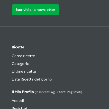
Iscriviti alla newsletter
Ricette
Cerca ricette
Categorie
Ultime ricette
Lista Ricetta del giorno
Il Mio Profilo
(riservato Agli Utenti Registrati)
Accedi
Registrati