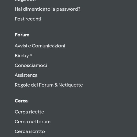
Hai dimenticato la password?
Post recenti
Forum
Avvisi e Comunicazioni
Bimby ®
Conosciamoci
Assistenza
Regole del Forum & Netiquette
Cerca
Cerca ricette
Cerca nel forum
Cerca iscritto