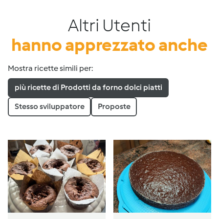
Altri Utenti
hanno apprezzato anche
Mostra ricette simili per:
più ricette di Prodotti da forno dolci piatti
Stesso sviluppatore
Proposte