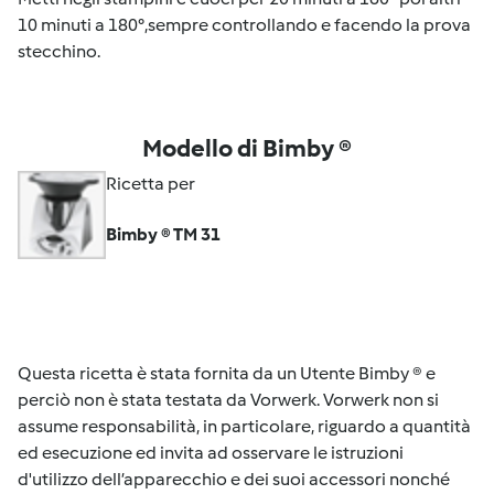
10 minuti a 180°,sempre controllando e facendo la prova
stecchino.
Modello di Bimby ®
Ricetta per
Bimby ® TM 31
Questa ricetta è stata fornita da un Utente Bimby ® e
perciò non è stata testata da Vorwerk. Vorwerk non si
assume responsabilità, in particolare, riguardo a quantità
ed esecuzione ed invita ad osservare le istruzioni
d'utilizzo dell’apparecchio e dei suoi accessori nonché