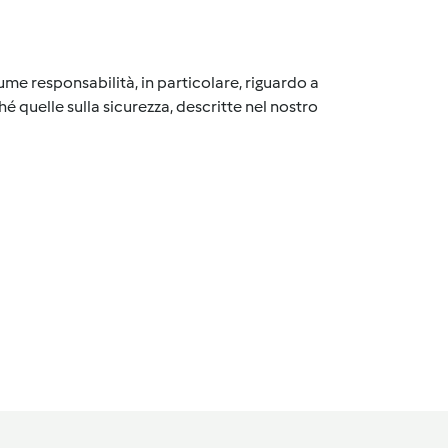
me responsabilità, in particolare, riguardo a
é quelle sulla sicurezza, descritte nel nostro