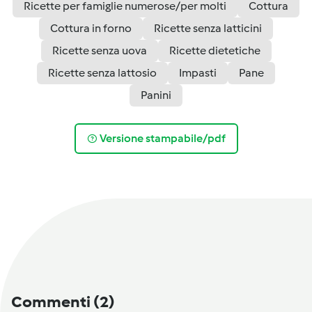
Ricette per famiglie numerose/per molti
Cottura
Cottura in forno
Ricette senza latticini
Ricette senza uova
Ricette dietetiche
Ricette senza lattosio
Impasti
Pane
Panini
Versione stampabile/pdf
Commenti
(2)