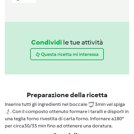
Condividi
le tue attività
Questa ricetta mi interessa
Preparazione della ricetta
Inserire tutti gli ingredienti nel boccale
3min vel spiga
. Con il composto ottenuto formare i taralli e disporli in
una teglia forno rivestita di carta forno. Infornare a180°
per circa30/35 min fino ad ottenere una doratura.