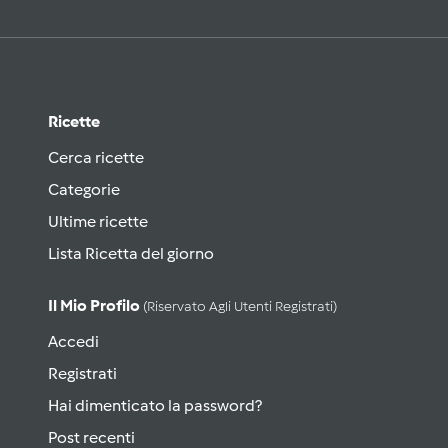
Ricette
Cerca ricette
Categorie
Ultime ricette
Lista Ricetta del giorno
Il Mio Profilo
(riservato Agli Utenti Registrati)
Accedi
Registrati
Hai dimenticato la password?
Post recenti