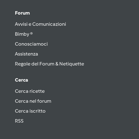
Forum
Avvisi e Comunicazioni
Bimby ®
Conosciamoci
Assistenza
Regole del Forum & Netiquette
Cerca
Cerca ricette
Cerca nel forum
Cerca iscritto
RSS