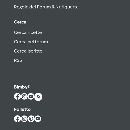
Regole del Forum & Netiquette
Cerca
Cerca ricette
Cerca nel forum
Cerca iscritto
RSS
Bimby®
Folletto