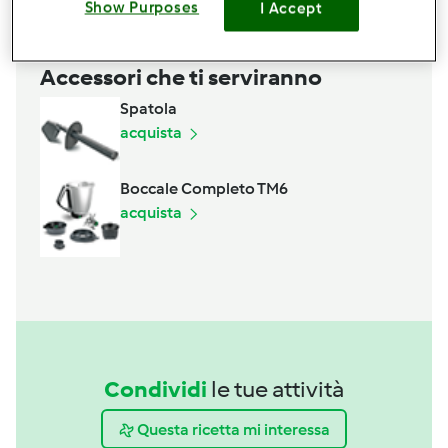
Show Purposes
I Accept
Accessori che ti serviranno
Spatola
acquista
Boccale Completo TM6
acquista
Condividi
le tue attività
Questa ricetta mi interessa