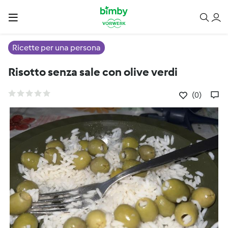
Ricette per una persona
Risotto senza sale con olive verdi
(0)