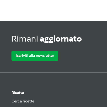
Rimani
aggiornato
Iscriviti alla newsletter
Ricette
Cerca ricette