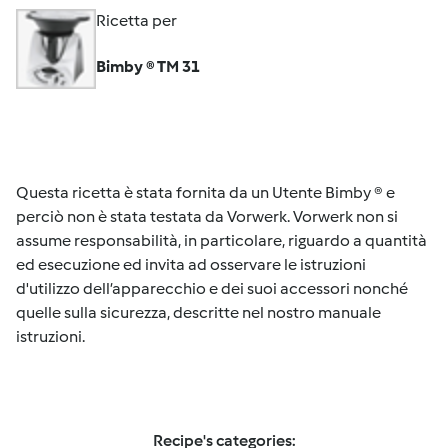
Ricetta per
Bimby ® TM 31
Questa ricetta è stata fornita da un Utente Bimby ® e
perciò non è stata testata da Vorwerk. Vorwerk non si
assume responsabilità, in particolare, riguardo a quantità
ed esecuzione ed invita ad osservare le istruzioni
d'utilizzo dell’apparecchio e dei suoi accessori nonché
quelle sulla sicurezza, descritte nel nostro manuale
istruzioni.
Recipe's categories: