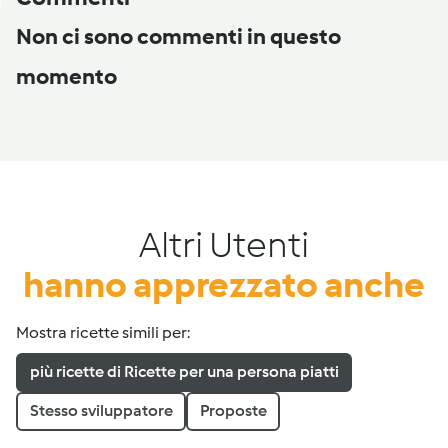
Non ci sono commenti in questo
momento
Altri Utenti
hanno apprezzato anche
Mostra ricette simili per:
più ricette di Ricette per una persona piatti
Stesso sviluppatore
Proposte