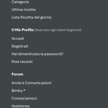
Categorie
Ultime ricette
Lista Ricetta del giorno
Il Mio Profilo
(riservato Agli Utenti Registrati)
Accedi
Registrati
Hai dimenticato la password?
Post recenti
Forum
Avvisi e Comunicazioni
Bimby ®
Conosciamoci
Assistenza