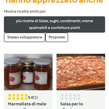
Mostra ricette simili per:
più ricette di Salse, sughi, condimenti, creme
spalmabili e confetture piatti
Stesso sviluppatore
Proposte
5.0
(2)
Marmellata di mele
Salsa per lo