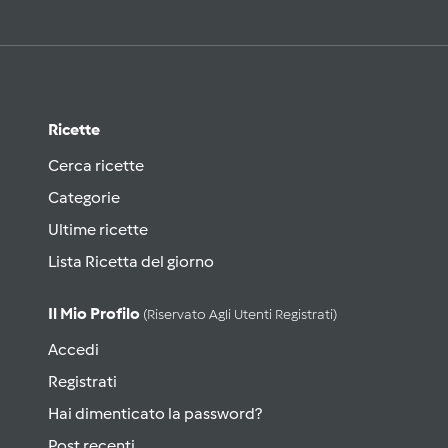
Ricette
Cerca ricette
Categorie
Ultime ricette
Lista Ricetta del giorno
Il Mio Profilo
(riservato Agli Utenti Registrati)
Accedi
Registrati
Hai dimenticato la password?
Post recenti