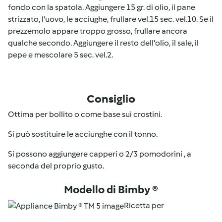
fondo con la spatola. Aggiungere 15 gr. di olio, il pane
strizzato, l'uovo, le acciughe, frullare vel.15 sec. vel.10. Se il
prezzemolo appare troppo grosso, frullare ancora
qualche secondo. Aggiungere il resto dell'olio, il sale, il
pepe e mescolare 5 sec. vel.2.
Consiglio
Ottima per bollito o come base sui crostini.
Si può sostituire le acciunghe con il tonno.
Si possono aggiungere capperi o 2/3 pomodorini , a
seconda del proprio gusto.
Modello di Bimby ®
Ricetta per