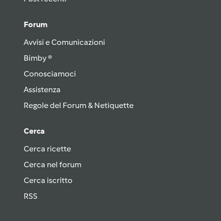
Forum
Avvisi e Comunicazioni
Bimby ®
Conosciamoci
Assistenza
Regole del Forum & Netiquette
Cerca
Cerca ricette
Cerca nel forum
Cerca iscritto
RSS