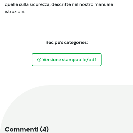
quelle sulla sicurezza, descritte nel nostro manuale
istruzioni.
Recipe's categories:
Versione stampabile/pdf
Commenti
(4)