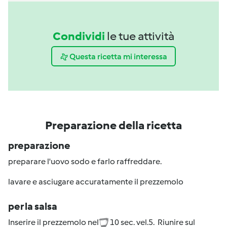
Condividi
le tue attività
Questa ricetta mi interessa
Preparazione della ricetta
preparazione
preparare l'uovo sodo e farlo raffreddare.
lavare e asciugare accuratamente il prezzemolo
per la salsa
Inserire il prezzemolo nel
10 sec. vel.5. Riunire sul