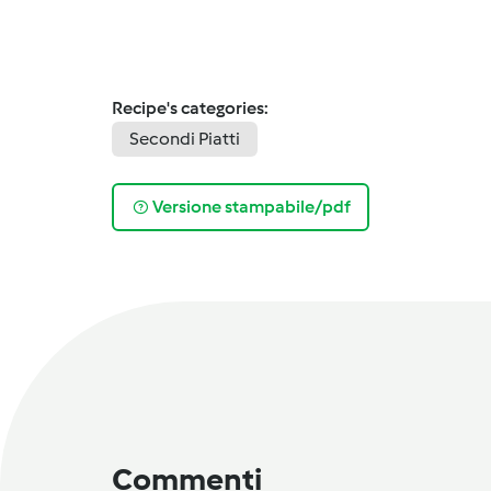
Recipe's categories:
Secondi Piatti
Versione stampabile/pdf
Commenti