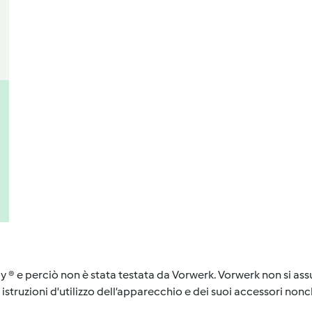
y ® e perciò non è stata testata da Vorwerk. Vorwerk non si assu
istruzioni d'utilizzo dell’apparecchio e dei suoi accessori nonch