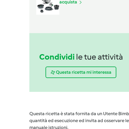
acquista
Condividi
le tue attività
Questa ricetta mi interessa
Questa ricetta è stata fornita da un Utente Bimb
quantità ed esecuzione ed invita ad osservare le 
manuale istruzioni.