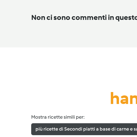
Non ci sono commenti in ques
han
Mostra ricette simili per:
più ricette di Secondi piatti a base di carne e s