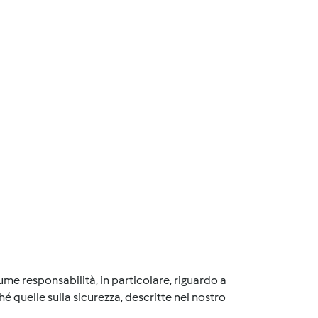
me responsabilità, in particolare, riguardo a
é quelle sulla sicurezza, descritte nel nostro