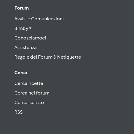
Forum
Avvisi e Comunicazioni
Bimby ®
Conosciamoci
Assistenza
Regole del Forum & Netiquette
Cerca
Cerca ricette
Cerca nel forum
Cerca iscritto
RSS