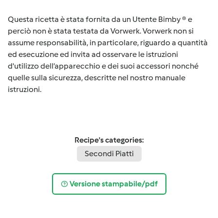
Questa ricetta è stata fornita da un Utente Bimby ® e
perciò non è stata testata da Vorwerk. Vorwerk non si
assume responsabilità, in particolare, riguardo a quantità
ed esecuzione ed invita ad osservare le istruzioni
d'utilizzo dell’apparecchio e dei suoi accessori nonché
quelle sulla sicurezza, descritte nel nostro manuale
istruzioni.
Recipe's categories:
Secondi Piatti
Versione stampabile/pdf