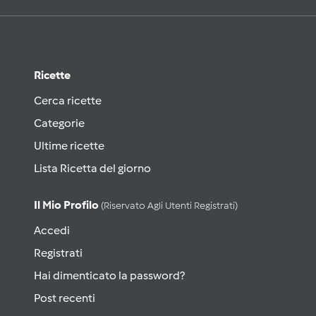
Ricette
Cerca ricette
Categorie
Ultime ricette
Lista Ricetta del giorno
Il Mio Profilo
(riservato Agli Utenti Registrati)
Accedi
Registrati
Hai dimenticato la password?
Post recenti