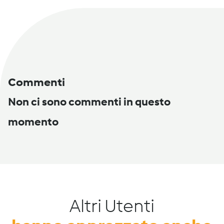
Commenti
Non ci sono commenti in questo
momento
Altri Utenti