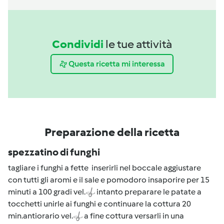
Condividi
le tue attività
Questa ricetta mi interessa
Preparazione della ricetta
spezzatino di funghi
tagliare i funghi a fette inserirli nel boccale aggiustare
con tutti gli aromi e il sale e pomodoro insaporire per 15
minuti a 100 gradi vel.
intanto preparare le patate a
tocchetti unirle ai funghi e continuare la cottura 20
min.antiorario vel.
a fine cottura versarli in una