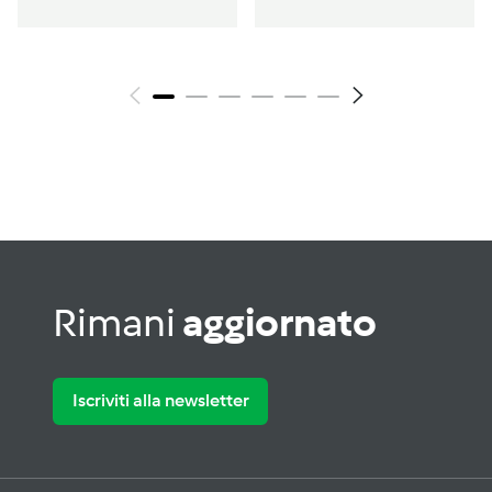
Rimani
aggiornato
Iscriviti alla newsletter