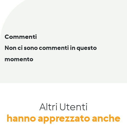
Commenti
Non ci sono commenti in questo
momento
Altri Utenti
hanno apprezzato anche