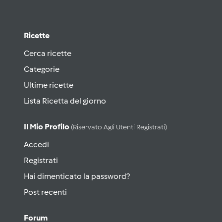
Ricette
Cerca ricette
Categorie
Ultime ricette
Lista Ricetta del giorno
Il Mio Profilo
(riservato Agli Utenti Registrati)
Accedi
Registrati
Hai dimenticato la password?
Post recenti
Forum