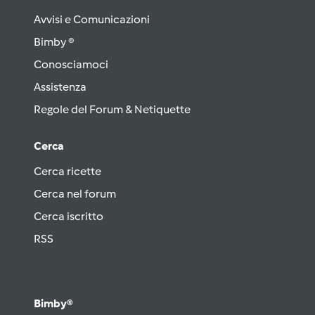
Avvisi e Comunicazioni
Bimby ®
Conosciamoci
Assistenza
Regole del Forum & Netiquette
Cerca
Cerca ricette
Cerca nel forum
Cerca iscritto
RSS
Bimby®