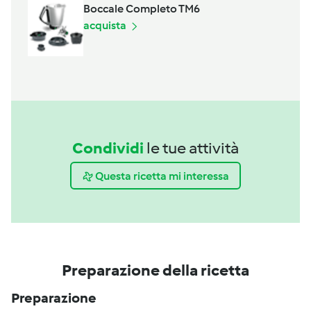
Boccale Completo TM6
acquista
Condividi
le tue attività
Questa ricetta mi interessa
Preparazione della ricetta
Preparazione