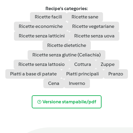
Recipe's categories:
Ricette facili
Ricette sane
Ricette economiche
Ricette vegetariane
Ricette senza latticini
Ricette senza uova
Ricette dietetiche
Ricette senza glutine (Celiachia)
Ricette senza lattosio
Cottura
Zuppe
Piatti a base di patate
Piatti principali
Pranzo
Cena
Inverno
Versione stampabile/pdf