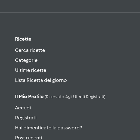
Ricette
Cerca ricette
Categorie
Ultime ricette
Lista Ricetta del giorno
Il Mio Profilo
(riservato Agli Utenti Registrati)
Accedi
Registrati
Hai dimenticato la password?
Post recenti