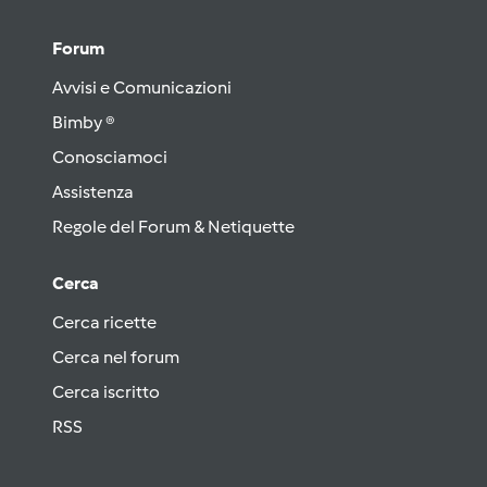
Forum
Avvisi e Comunicazioni
Bimby ®
Conosciamoci
Assistenza
Regole del Forum & Netiquette
Cerca
Cerca ricette
Cerca nel forum
Cerca iscritto
RSS