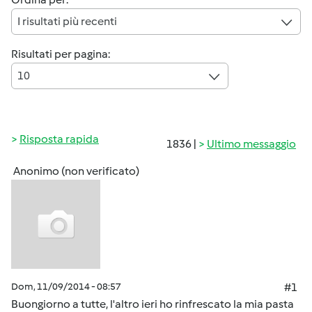
I risultati più recenti
Risultati per pagina:
10
Risposta rapida
1836 |
Ultimo messaggio
Anonimo (non verificato)
Dom, 11/09/2014 - 08:57
#1
Buongiorno a tutte, l'altro ieri ho rinfrescato la mia pasta