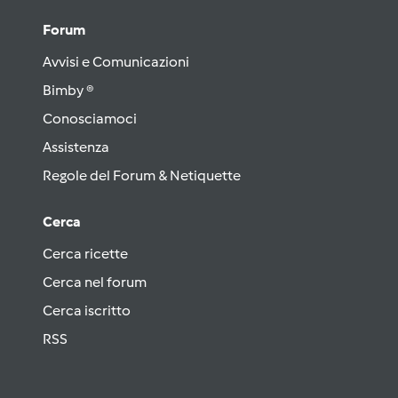
Forum
Avvisi e Comunicazioni
Bimby ®
Conosciamoci
Assistenza
Regole del Forum & Netiquette
Cerca
Cerca ricette
Cerca nel forum
Cerca iscritto
RSS