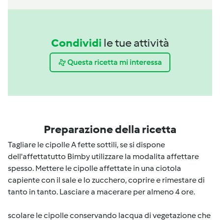
Condividi
le tue attività
Questa ricetta mi interessa
Preparazione della ricetta
Tagliare le cipolle A fette sottili, se si dispone
dell'affettatutto Bimby utilizzare la modalita affettare
spesso. Mettere le cipolle affettate in una ciotola
capiente con il sale e lo zucchero, coprire e rimestare di
tanto in tanto. Lasciare a macerare per almeno 4 ore.
scolare le cipolle conservando lacqua di vegetazione che