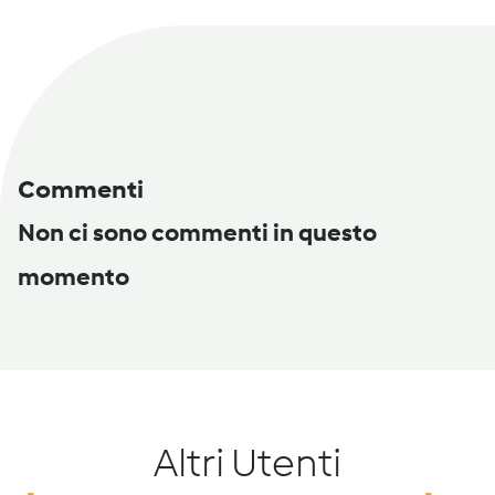
Commenti
Non ci sono commenti in questo
momento
Altri Utenti