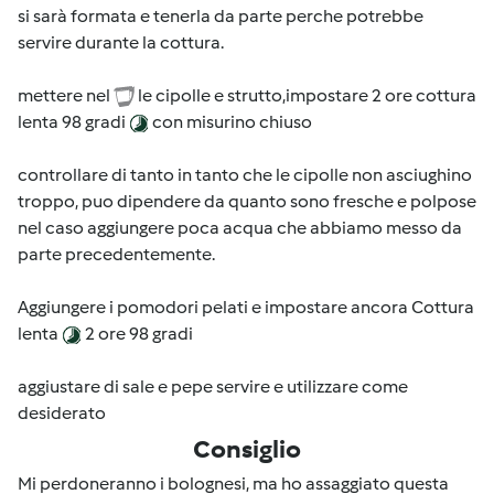
si sarà formata e tenerla da parte perche potrebbe
servire durante la cottura.
mettere nel
le cipolle e strutto,impostare 2 ore cottura
lenta 98 gradi
con misurino chiuso
controllare di tanto in tanto che le cipolle non asciughino
troppo, puo dipendere da quanto sono fresche e polpose
nel caso aggiungere poca acqua che abbiamo messo da
parte precedentemente.
Aggiungere i pomodori pelati e impostare ancora Cottura
lenta
2 ore 98 gradi
aggiustare di sale e pepe servire e utilizzare come
desiderato
Consiglio
Mi perdoneranno i bolognesi, ma ho assaggiato questa