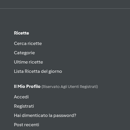
Ricette
Cerca ricette
Categorie
Ultime ricette
Lista Ricetta del giorno
Il Mio Profilo
(riservato Agli Utenti Registrati)
Accedi
Registrati
Hai dimenticato la password?
Post recenti