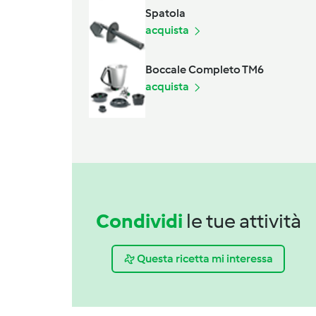
Spatola
acquista
Boccale Completo TM6
acquista
Condividi
le tue attività
Questa ricetta mi interessa