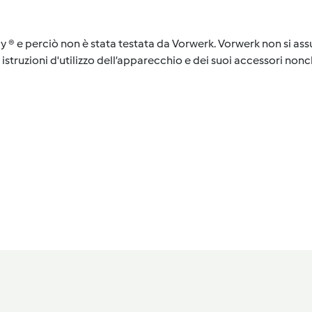
y ® e perciò non è stata testata da Vorwerk. Vorwerk non si assu
istruzioni d'utilizzo dell’apparecchio e dei suoi accessori nonch