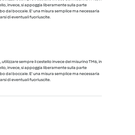
ello, invece, si appoggia liberamente sulla parte
cibo dal boccale. E' una misura semplice ma necessaria
arsi di eventuali fuoriuscite.
utilizzare sempre il cestello invece del misurino TM6, in
ello, invece, si appoggia liberamente sulla parte
cibo dal boccale. E' una misura semplice ma necessaria
arsi di eventuali fuoriuscite.