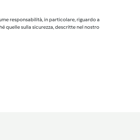
me responsabilità, in particolare, riguardo a
é quelle sulla sicurezza, descritte nel nostro