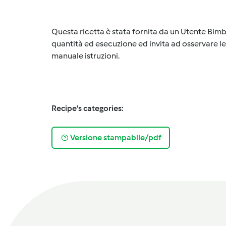
Questa ricetta è stata fornita da un Utente Bimb
quantità ed esecuzione ed invita ad osservare le 
manuale istruzioni.
Recipe's categories:
Versione stampabile/pdf