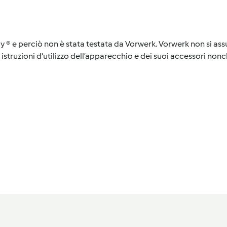
y ® e perciò non è stata testata da Vorwerk. Vorwerk non si assu
istruzioni d'utilizzo dell’apparecchio e dei suoi accessori nonch