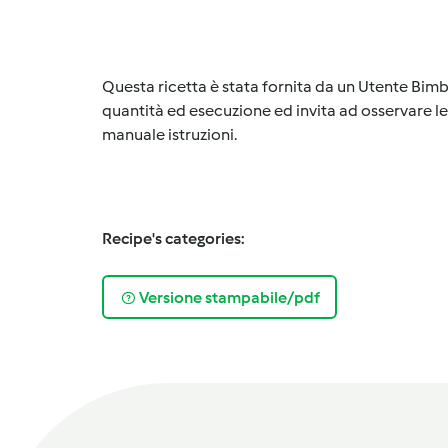
Questa ricetta è stata fornita da un Utente Bimb
quantità ed esecuzione ed invita ad osservare le 
manuale istruzioni.
Recipe's categories:
Versione stampabile/pdf