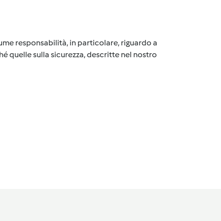
me responsabilità, in particolare, riguardo a
é quelle sulla sicurezza, descritte nel nostro