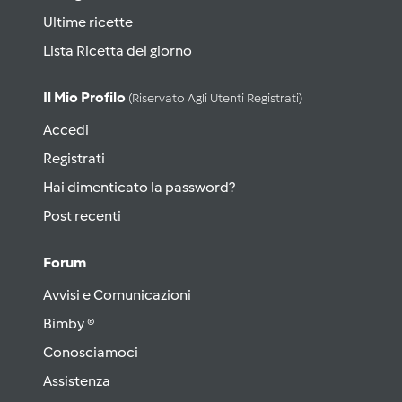
Ultime ricette
Lista Ricetta del giorno
Il Mio Profilo
(riservato Agli Utenti Registrati)
Accedi
Registrati
Hai dimenticato la password?
Post recenti
Forum
Avvisi e Comunicazioni
Bimby ®
Conosciamoci
Assistenza