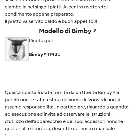
ciambella nei singoli piatti. Al centro metterete il
condimento appena preparato.
Il piatto va servito caldo e buon appetito!!!!
Modello di Bimby ®
Ricetta per
Bimby ® TM 31
Questa ricetta è stata fornita da un Utente Bimby ® e
perciò non è stata testata da Vorwerk. Vorwerk non si
assume responsabilità, in particolare, riguardo a quantità
ed esecuzione ed invita ad osservare le istruzioni
d'utilizzo dell’apparecchio e dei suoi accessori nonché
quelle sulla sicurezza, descritte nel nostro manuale