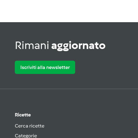
Rimani
aggiornato
Iscriviti alla newsletter
Ricette
Cerca ricette
Categorie