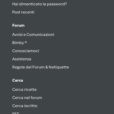
Hai dimenticato la password?
Post recenti
Forum
Avvisi e Comunicazioni
Bimby ®
Conosciamoci
Assistenza
Regole del Forum & Netiquette
Cerca
Cerca ricette
Cerca nel forum
Cerca iscritto
RSS