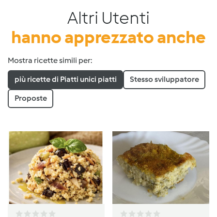
Altri Utenti
hanno apprezzato anche
Mostra ricette simili per:
più ricette di Piatti unici piatti
Stesso sviluppatore
Proposte