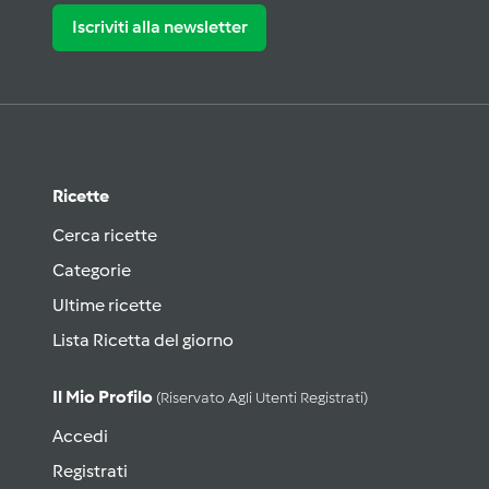
Iscriviti alla newsletter
Ricette
Cerca ricette
Categorie
Ultime ricette
Lista Ricetta del giorno
Il Mio Profilo
(riservato Agli Utenti Registrati)
Accedi
Registrati