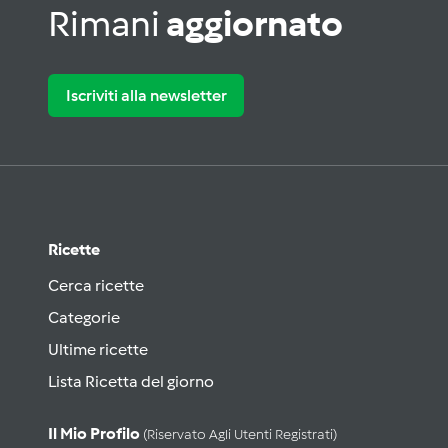
Rimani
aggiornato
Iscriviti alla newsletter
Ricette
Cerca ricette
Categorie
Ultime ricette
Lista Ricetta del giorno
Il Mio Profilo
(riservato Agli Utenti Registrati)