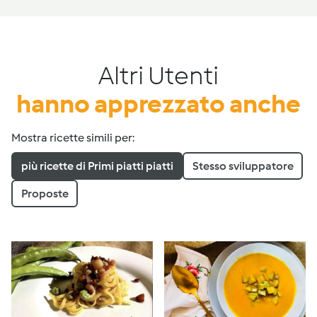
Altri Utenti
hanno apprezzato anche
Mostra ricette simili per:
più ricette di Primi piatti piatti
Stesso sviluppatore
Proposte