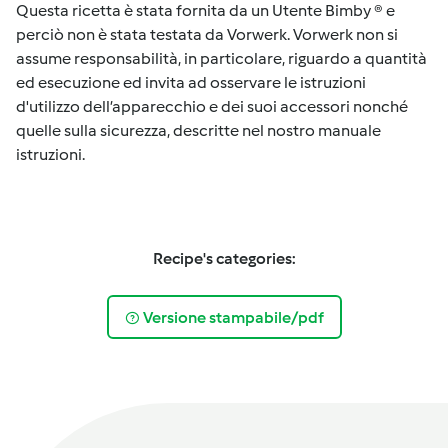
Questa ricetta è stata fornita da un Utente Bimby ® e
perciò non è stata testata da Vorwerk. Vorwerk non si
assume responsabilità, in particolare, riguardo a quantità
ed esecuzione ed invita ad osservare le istruzioni
d'utilizzo dell’apparecchio e dei suoi accessori nonché
quelle sulla sicurezza, descritte nel nostro manuale
istruzioni.
Recipe's categories:
Versione stampabile/pdf