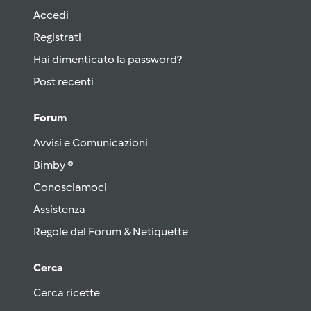
Accedi
Registrati
Hai dimenticato la password?
Post recenti
Forum
Avvisi e Comunicazioni
Bimby ®
Conosciamoci
Assistenza
Regole del Forum & Netiquette
Cerca
Cerca ricette