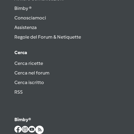
Bimby ®
Conosciamoci
Assistenza
Regole del Forum & Netiquette
Cerca
Cerca ricette
Cerca nel forum
Cerca iscritto
RSS
Bimby®