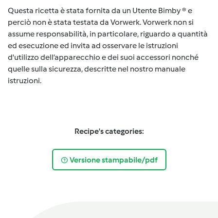
Questa ricetta è stata fornita da un Utente Bimby ® e
perciò non è stata testata da Vorwerk. Vorwerk non si
assume responsabilità, in particolare, riguardo a quantità
ed esecuzione ed invita ad osservare le istruzioni
d'utilizzo dell’apparecchio e dei suoi accessori nonché
quelle sulla sicurezza, descritte nel nostro manuale
istruzioni.
Recipe's categories:
Versione stampabile/pdf