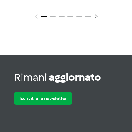
Rimani
aggiornato
Iscriviti alla newsletter