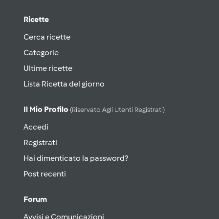
Ricette
Cerca ricette
Categorie
Ultime ricette
Lista Ricetta del giorno
Il Mio Profilo
(riservato Agli Utenti Registrati)
Accedi
Registrati
Hai dimenticato la password?
Post recenti
Forum
Avvisi e Comunicazioni