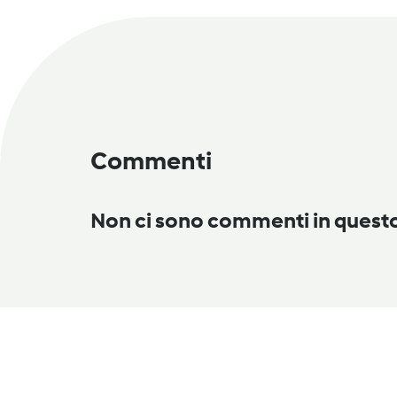
Commenti
Non ci sono commenti in ques