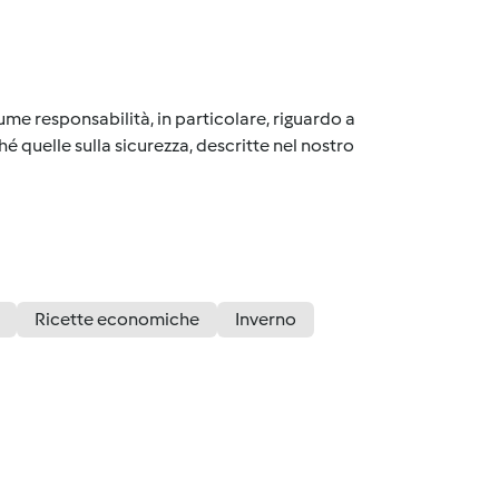
me responsabilità, in particolare, riguardo a
é quelle sulla sicurezza, descritte nel nostro
Ricette economiche
Inverno