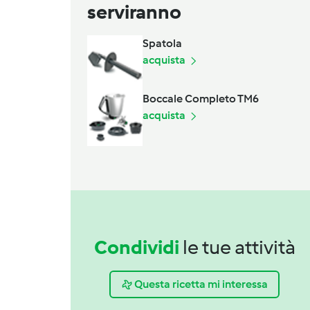
serviranno
Spatola
acquista
Boccale Completo TM6
acquista
Condividi
le tue attività
Questa ricetta mi interessa