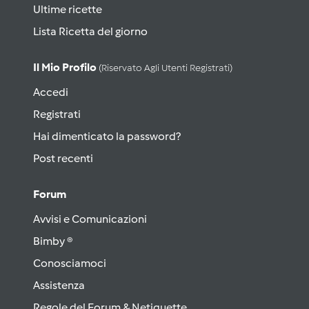
Ultime ricette
Lista Ricetta del giorno
Il Mio Profilo
(riservato Agli Utenti Registrati)
Accedi
Registrati
Hai dimenticato la password?
Post recenti
Forum
Avvisi e Comunicazioni
Bimby ®
Conosciamoci
Assistenza
Regole del Forum & Netiquette