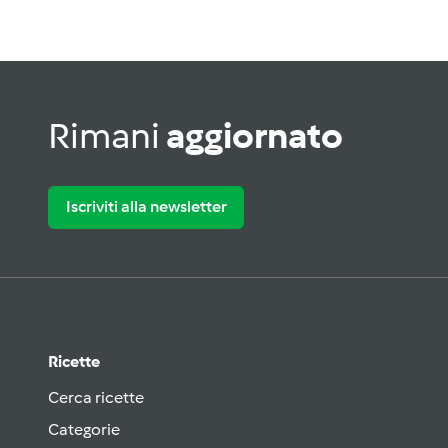
Rimani
aggiornato
Iscriviti alla newsletter
Ricette
Cerca ricette
Categorie