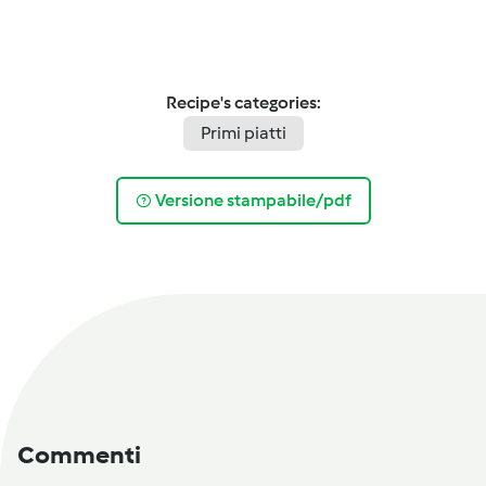
Recipe's categories:
Primi piatti
Versione stampabile/pdf
Commenti