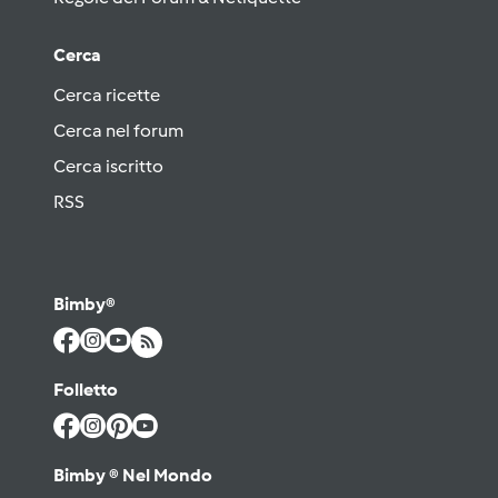
Cerca
Cerca ricette
Cerca nel forum
Cerca iscritto
RSS
Bimby®
Folletto
Bimby ® Nel Mondo