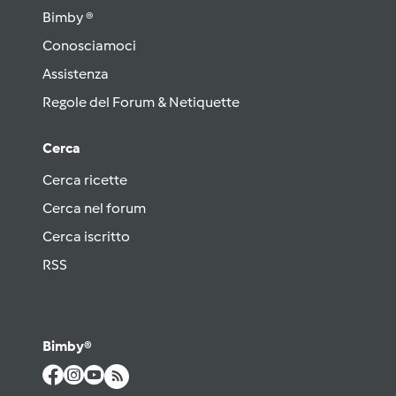
Bimby ®
Conosciamoci
Assistenza
Regole del Forum & Netiquette
Cerca
Cerca ricette
Cerca nel forum
Cerca iscritto
RSS
Bimby®