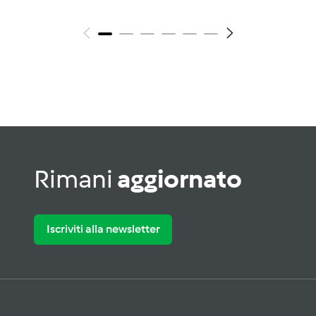
Rimani
aggiornato
Iscriviti alla newsletter