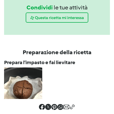
Condividi
le tue attività
Questa ricetta mi interessa
Preparazione della ricetta
Prepara l’impasto e fai lievitare