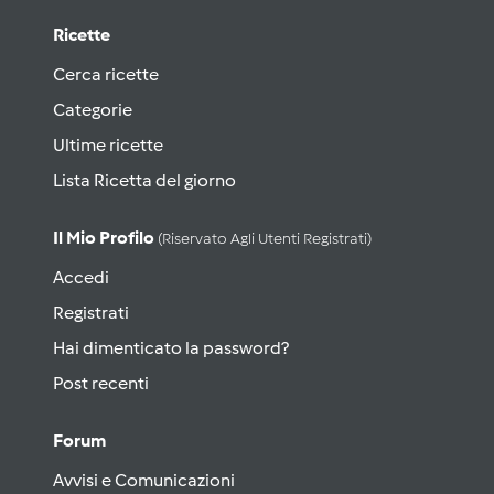
Ricette
Cerca ricette
Categorie
Ultime ricette
Lista Ricetta del giorno
Il Mio Profilo
(riservato Agli Utenti Registrati)
Accedi
Registrati
Hai dimenticato la password?
Post recenti
Forum
Avvisi e Comunicazioni