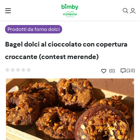
Prodotti da forno dolci
Bagel dolci al cioccolato con copertura
croccante (contest merende)
(10)
(0)