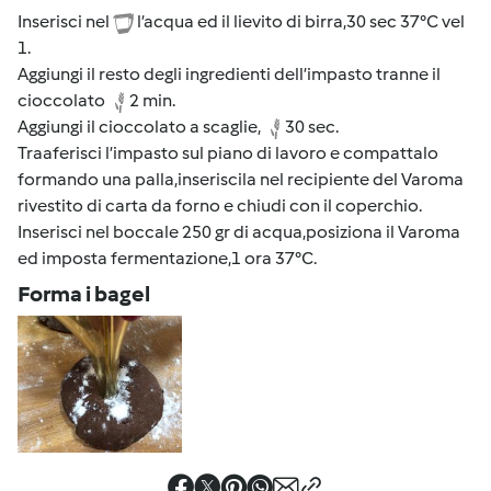
Inserisci nel
l’acqua ed il lievito di birra,30 sec 37°C vel
1.
Aggiungi il resto degli ingredienti dell’impasto tranne il
cioccolato
2 min.
Aggiungi il cioccolato a scaglie,
30 sec.
Traaferisci l’impasto sul piano di lavoro e compattalo
formando una palla,inseriscila nel recipiente del Varoma
rivestito di carta da forno e chiudi con il coperchio.
Inserisci nel boccale 250 gr di acqua,posiziona il Varoma
ed imposta fermentazione,1 ora 37°C.
Forma i bagel