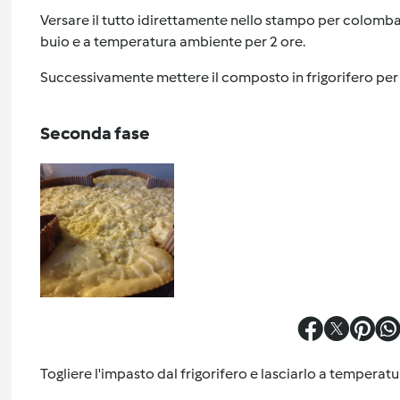
Versare il tutto idirettamente nello stampo per colomba, 
buio e a temperatura ambiente per 2 ore.
Successivamente mettere il composto in frigorifero per
Seconda fase
Togliere l'impasto dal frigorifero e lasciarlo a temperat