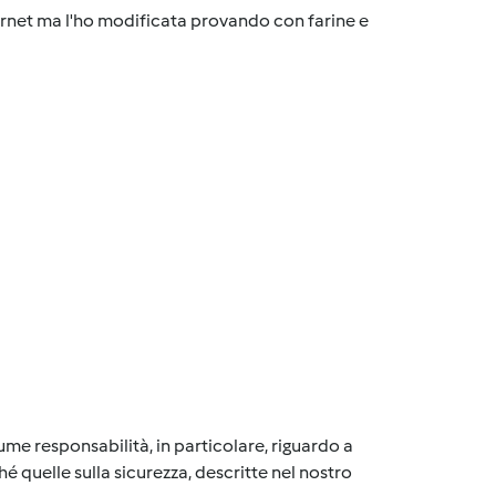
ternet ma l'ho modificata provando con farine e
me responsabilità, in particolare, riguardo a
é quelle sulla sicurezza, descritte nel nostro