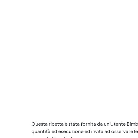
Questa ricetta è stata fornita da un Utente Bimb
quantità ed esecuzione ed invita ad osservare le 