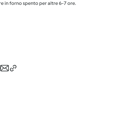
e in forno spento per altre 6-7 ore.