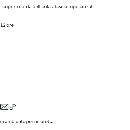
coprire con la pellicola e lasciar riposare al
 12 ore
ura ambiente per un'oretta.