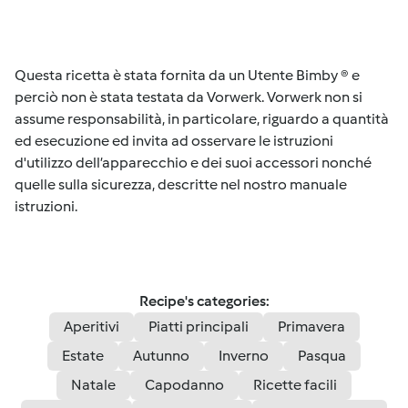
Questa ricetta è stata fornita da un Utente Bimby ® e
perciò non è stata testata da Vorwerk. Vorwerk non si
assume responsabilità, in particolare, riguardo a quantità
ed esecuzione ed invita ad osservare le istruzioni
d'utilizzo dell’apparecchio e dei suoi accessori nonché
quelle sulla sicurezza, descritte nel nostro manuale
istruzioni.
Recipe's categories:
Aperitivi
Piatti principali
Primavera
Estate
Autunno
Inverno
Pasqua
Natale
Capodanno
Ricette facili