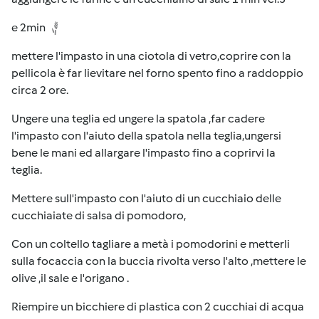
e 2min
mettere l'impasto in una ciotola di vetro,coprire con la
pellicola è far lievitare nel forno spento fino a raddoppio
circa 2 ore.
Ungere una teglia ed ungere la spatola ,far cadere
l'impasto con l'aiuto della spatola nella teglia,ungersi
bene le mani ed allargare l'impasto fino a coprirvi la
teglia.
Mettere sull'impasto con l'aiuto di un cucchiaio delle
cucchiaiate di salsa di pomodoro,
Con un coltello tagliare a metà i pomodorini e metterli
sulla focaccia con la buccia rivolta verso l'alto ,mettere le
olive ,il sale e l'origano .
Riempire un bicchiere di plastica con 2 cucchiai di acqua