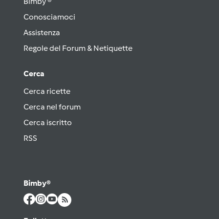
Bimby ®
Conosciamoci
Assistenza
Regole del Forum & Netiquette
Cerca
Cerca ricette
Cerca nel forum
Cerca iscritto
RSS
Bimby®