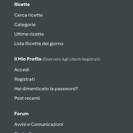
Ricette
Cerca ricette
Categorie
Ultime ricette
Lista Ricetta del giorno
Il Mio Profilo
(riservato Agli Utenti Registrati)
Accedi
Registrati
Hai dimenticato la password?
Post recenti
Forum
Avvisi e Comunicazioni