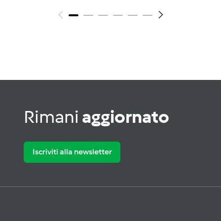
Rimani
aggiornato
Iscriviti alla newsletter