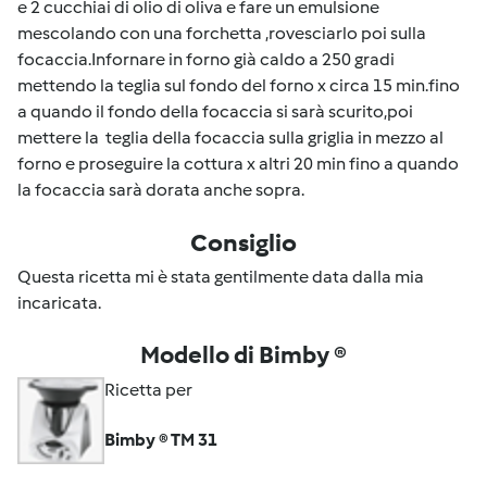
e 2 cucchiai di olio di oliva e fare un emulsione
mescolando con una forchetta ,rovesciarlo poi sulla
focaccia.Infornare in forno già caldo a 250 gradi
mettendo la teglia sul fondo del forno x circa 15 min.fino
a quando il fondo della focaccia si sarà scurito,poi
mettere la teglia della focaccia sulla griglia in mezzo al
forno e proseguire la cottura x altri 20 min fino a quando
la focaccia sarà dorata anche sopra.
Consiglio
Questa ricetta mi è stata gentilmente data dalla mia
incaricata.
Modello di Bimby ®
Ricetta per
Bimby ® TM 31