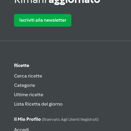
Iscriviti alla newsletter
Ricette
Cerca ricette
Categorie
Ultime ricette
Lista Ricetta del giorno
Il Mio Profilo
(riservato Agli Utenti Registrati)
Accedi