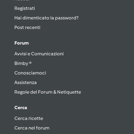
Registrati
Hai dimenticato la password?
Post recenti
Forum
Avvisi e Comunicazioni
Bimby ®
Conosciamoci
Assistenza
Regole del Forum & Netiquette
Cerca
Cerca ricette
Cerca nel forum