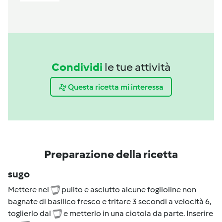
Condividi
le tue attività
Questa ricetta mi interessa
Preparazione della ricetta
sugo
Mettere nel
pulito e asciutto alcune foglioline non
bagnate di basilico fresco e tritare 3 secondi a velocità 6,
toglierlo dal
e metterlo in una ciotola da parte. Inserire