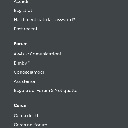
Accedi
Registrati
Hai dimenticato la password?
Post recenti
Forum
Avvisi e Comunicazioni
Bimby ®
Conosciamoci
Assistenza
Regole del Forum & Netiquette
Cerca
Cerca ricette
Cerca nel forum