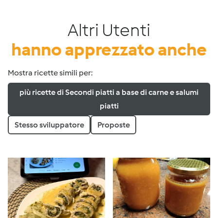
Altri Utenti
hanno apprezzato anche
Mostra ricette simili per:
più ricette di Secondi piatti a base di carne e salumi
piatti
Stesso sviluppatore
Proposte