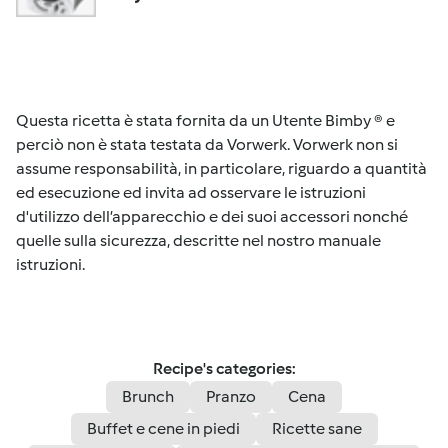
Questa ricetta è stata fornita da un Utente Bimby ® e
perciò non è stata testata da Vorwerk. Vorwerk non si
assume responsabilità, in particolare, riguardo a quantità
ed esecuzione ed invita ad osservare le istruzioni
d'utilizzo dell’apparecchio e dei suoi accessori nonché
quelle sulla sicurezza, descritte nel nostro manuale
istruzioni.
Recipe's categories:
Brunch
Pranzo
Cena
Buffet e cene in piedi
Ricette sane