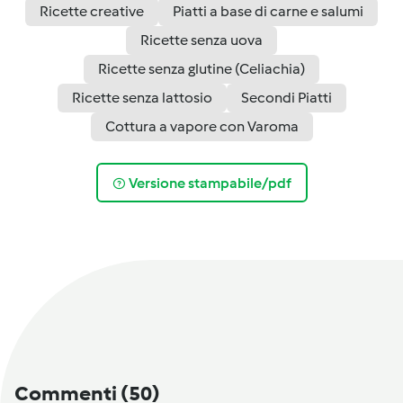
Ricette creative
Piatti a base di carne e salumi
Ricette senza uova
Ricette senza glutine (Celiachia)
Ricette senza lattosio
Secondi Piatti
Cottura a vapore con Varoma
Versione stampabile/pdf
Commenti
(50)