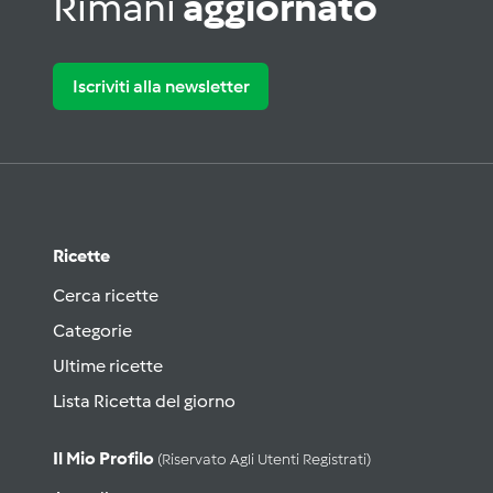
Rimani
aggiornato
Iscriviti alla newsletter
Ricette
Cerca ricette
Categorie
Ultime ricette
Lista Ricetta del giorno
Il Mio Profilo
(riservato Agli Utenti Registrati)