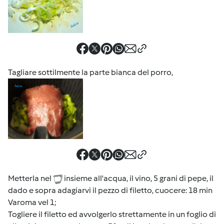
Tagliare sottilmente la parte bianca del porro,
Metterla nel
insieme all'acqua, il vino, 5 grani di pepe, il
dado e sopra adagiarvi il pezzo di filetto, cuocere: 18 min
Varoma vel 1;
Togliere il filetto ed avvolgerlo strettamente in un foglio di