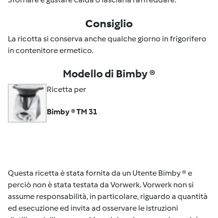
Consiglio
La ricotta si conserva anche qualche giorno in frigorifero
in contenitore ermetico.
Modello di Bimby ®
Ricetta per
Bimby ® TM 31
Questa ricetta è stata fornita da un Utente Bimby ® e
perciò non è stata testata da Vorwerk. Vorwerk non si
assume responsabilità, in particolare, riguardo a quantità
ed esecuzione ed invita ad osservare le istruzioni