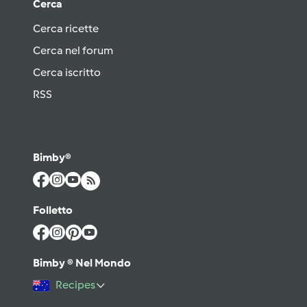
Cerca
Cerca ricette
Cerca nel forum
Cerca iscritto
RSS
Bimby®
Folletto
Bimby ® Nel Mondo
Recipes