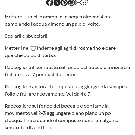
Mettere i lupini in ammollo in acqua almeno 4 ore
cambiando l'acqua almeno un paio di volte.
Scolarli e sbucciarli.
Metterli nel
insieme agli aghi di rosmarino e dare
qualche colpo di turbo.
Raccogliere il composto sul fondo del boccale e iniziare a
frullare a vel 7 per qualche secondo.
Raccogliere ancora il composto e aggiungere la senape e
l'olio e frullare nuovamente. Vel da 4 a 7.
Raccogliere sul fondo del boccale e con lame in
movimento vel 2-3 aggiungere piano piano un po'
d'acqua fino a quando il composto non si amalgama
senza che diventi liquido.