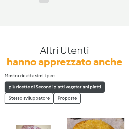
Altri Utenti
hanno apprezzato anche
Mostra ricette simili per:
più ricette di Secondi piatti vegetariani piatti
Stesso sviluppatore
Proposte