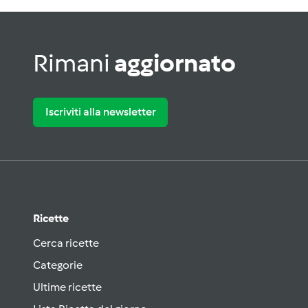
Rimani
aggiornato
Iscriviti alla newsletter
Ricette
Cerca ricette
Categorie
Ultime ricette