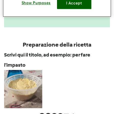
Show Purposes
I Accept
Questa ricetta mi interessa
Preparazione della ricetta
Scrivi qui il titolo, ad esempio: per fare
l’impasto