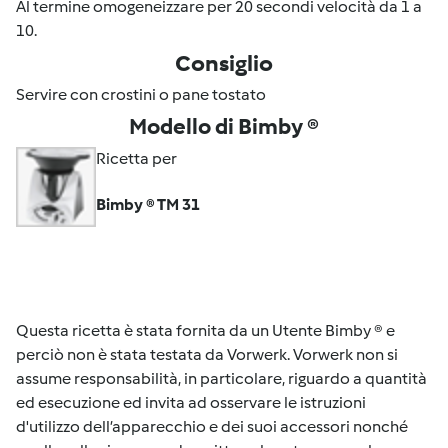
Al termine omogeneizzare per 20 secondi velocità da 1 a
10.
Consiglio
Servire con crostini o pane tostato
Modello di Bimby ®
Ricetta per
Bimby ® TM 31
Questa ricetta è stata fornita da un Utente Bimby ® e
perciò non è stata testata da Vorwerk. Vorwerk non si
assume responsabilità, in particolare, riguardo a quantità
ed esecuzione ed invita ad osservare le istruzioni
d'utilizzo dell’apparecchio e dei suoi accessori nonché