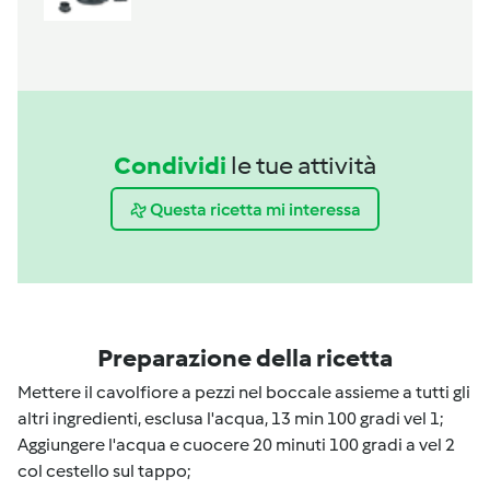
Condividi
le tue attività
Questa ricetta mi interessa
Preparazione della ricetta
Mettere il cavolfiore a pezzi nel boccale assieme a tutti gli
altri ingredienti, esclusa l'acqua, 13 min 100 gradi vel 1;
Aggiungere l'acqua e cuocere 20 minuti 100 gradi a vel 2
col cestello sul tappo;