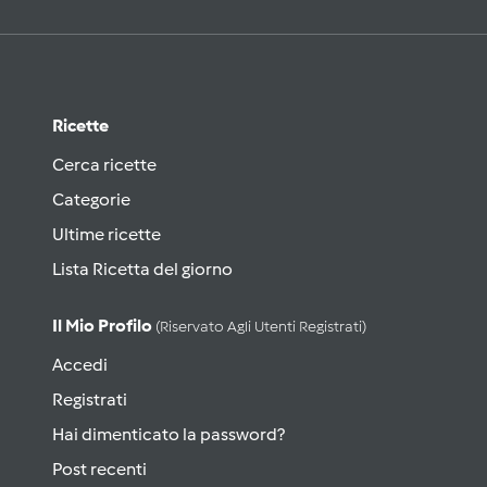
Ricette
Cerca ricette
Categorie
Ultime ricette
Lista Ricetta del giorno
Il Mio Profilo
(riservato Agli Utenti Registrati)
Accedi
Registrati
Hai dimenticato la password?
Post recenti