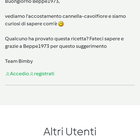
Buongiorno Beppe1973,
vediamo l'accostamento cannella-cavolfiore e siamo
curiosi di sapere com'è
Qualcuno ha provato questa ricetta? Fateci sapere e
grazie a Beppe1973 per questo suggerimento
Team Bimby
Accedi
o
registrati
Altri Utenti