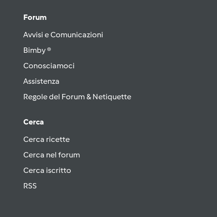
Forum
Avvisi e Comunicazioni
Bimby ®
Conosciamoci
Assistenza
Regole del Forum & Netiquette
Cerca
Cerca ricette
Cerca nel forum
Cerca iscritto
RSS